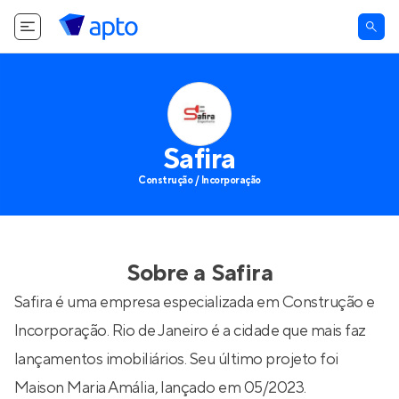
Safira
Construção / Incorporação
Sobre a
Safira
Safira é uma empresa especializada em Construção e
Incorporação. Rio de Janeiro é a cidade que mais faz
lançamentos imobiliários. Seu último projeto foi
Maison Maria Amália
, lançado em 05/2023.