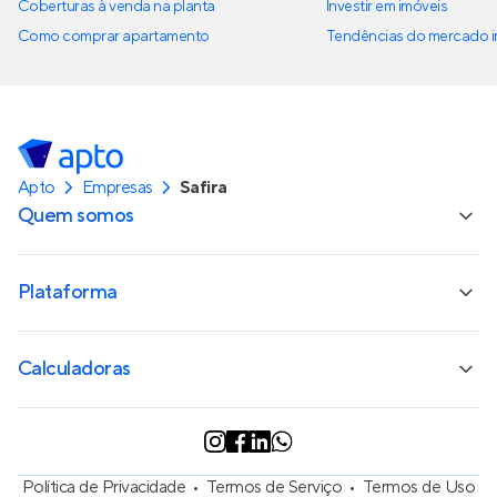
Coberturas à venda na planta
Investir em imóveis
Como comprar apartamento
Tendências do mercado im
Apto
Empresas
Safira
Quem somos
Plataforma
Calculadoras
Política de Privacidade
Termos de Serviço
Termos de Uso