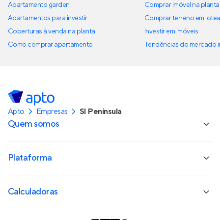
Apartamento garden
Comprar imóvel na planta
Apartamentos para investir
Comprar terreno em lote
Coberturas à venda na planta
Investir em imóveis
Como comprar apartamento
Tendências do mercado im
Apto
Empresas
SI Península
Quem somos
Plataforma
Calculadoras