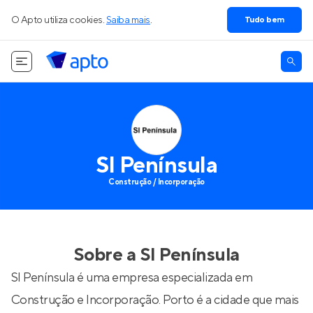
O Apto utiliza cookies.
Saiba mais
.
Tudo bem
SI Península
Construção / Incorporação
Sobre a
SI Península
SI Península é uma empresa especializada em
Construção e Incorporação. Porto é a cidade que mais