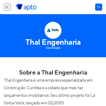
Thal Engenharia
Construção
Sobre a
Thal Engenharia
Thal Engenharia é uma empresa especializada em
Construção. Curitiba é a cidade que mais faz
lançamentos imobiliários. Seu último projeto foi
La
Dolce Vista
, lançado em 02/2025.