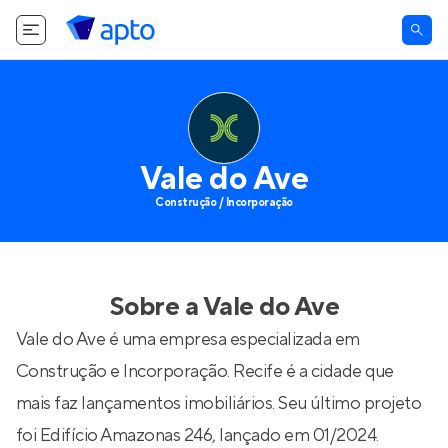
Vale do Ave
Construção / Incorporação
Sobre a
Vale do Ave
Vale do Ave é uma empresa especializada em
Construção e Incorporação. Recife é a cidade que
mais faz lançamentos imobiliários. Seu último projeto
foi
Edifício Amazonas 246
, lançado em 01/2024.