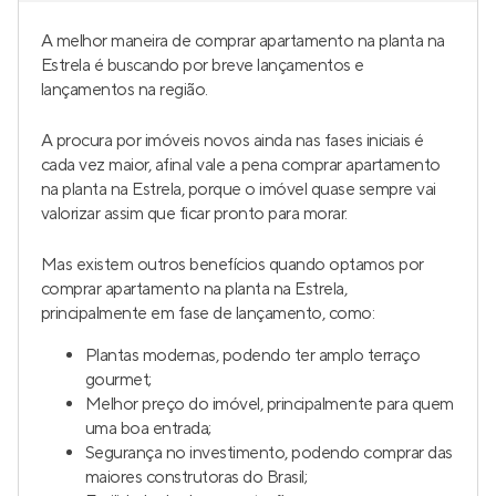
A melhor maneira de comprar apartamento na planta na
Estrela é buscando por breve lançamentos e
lançamentos na região.
A procura por imóveis novos ainda nas fases iniciais é
cada vez maior, afinal vale a pena comprar apartamento
na planta na Estrela, porque o imóvel quase sempre vai
valorizar assim que ficar pronto para morar.
Mas existem outros benefícios quando optamos por
comprar apartamento na planta na Estrela,
principalmente em fase de lançamento, como:
Plantas modernas, podendo ter amplo terraço
gourmet;
Melhor preço do imóvel, principalmente para quem
uma boa entrada;
Segurança no investimento, podendo comprar das
maiores construtoras do Brasil;