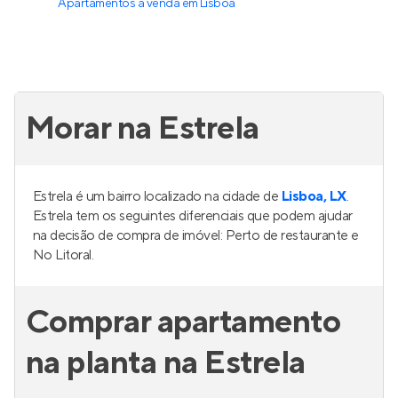
Apartamentos à venda
em
Lisboa
Morar na Estrela
Estrela é um bairro localizado na cidade de
Lisboa, LX
.
Estrela tem os seguintes diferenciais que podem ajudar
na decisão de compra de imóvel: Perto de restaurante e
No Litoral.
Comprar apartamento
na planta na Estrela