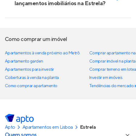
lançamentos imobiliários na Estrela?
Como comprar um imóvel
Apartamentos à venda próximo ao Metrô
Comprar apartamento na 
Apartamento garden
Comprar imóvel na planta
Apartamentos para investir
Comprar terreno em lote
Coberturas à venda na planta
Investir em imóveis
Como comprar apartamento
Tendências do mercado im
Apto
Apartamentos em Lisboa
Estrela
Quem somos