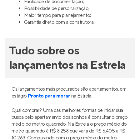
Facilidade de documentação;
Possibilidade de personalização;
Maior tempo para planejamento;
Garantia direto com a construtora.
Tudo sobre os
lançamentos na Estrela
Os lançamentos mais procurados são apartamentos, em
estágio
Pronto para morar
na Estrela.
Qual comprar? Uma das melhores formas de iniciar sua
busca pelo apartamento dos sonhos é consultar o preço
médio do metro quadrado. Na Estrela o preço médio do
metro quadrado é R$ 8.258 que varia de R$ 6.405 a R$
10.263. Comparando com o preço médio do metro