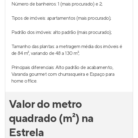
Número de banheiros: 1 (mais procurado) e 2;
Tipos de imóveis: apartamentos (mais procurado);
Padrão dos imóveis: alto padrão (mais procurado);
Tamanho das plantas: a metragem média dos imóveis é
de 84 m², variando de 48 a 130 m²;
Principais diferenciais: Alto padrão de acabamento,
Varanda gourmet com churrasqueira e Espaço para
home office.
Valor do metro
quadrado (m²) na
Estrela