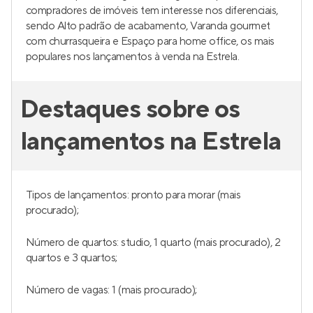
compradores de imóveis tem interesse nos diferenciais,
sendo Alto padrão de acabamento, Varanda gourmet
com churrasqueira e Espaço para home office, os mais
populares nos lançamentos à venda na Estrela.
Destaques sobre os
lançamentos na Estrela
Tipos de lançamentos: pronto para morar (mais
procurado);
Número de quartos: studio, 1 quarto (mais procurado), 2
quartos e 3 quartos;
Número de vagas: 1 (mais procurado);