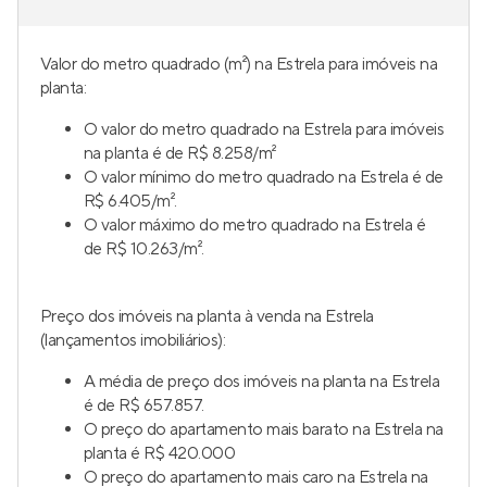
Valor do metro quadrado (m²) na Estrela para imóveis na
planta:
O valor do metro quadrado na Estrela para imóveis
na planta é de R$ 8.258/m²
O valor mínimo do metro quadrado na Estrela é de
R$ 6.405/m².
O valor máximo do metro quadrado na Estrela é
de R$ 10.263/m².
Preço dos imóveis na planta à venda na Estrela
(lançamentos imobiliários):
A média de preço dos imóveis na planta na Estrela
é de R$ 657.857.
O preço do apartamento mais barato na Estrela na
planta é R$ 420.000
O preço do apartamento mais caro na Estrela na