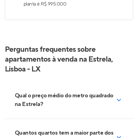
planta é R$ 995.000
Perguntas frequentes sobre
apartamentos à venda na Estrela,
Lisboa - LX
Qual o preço médio do metro quadrado
na Estrela?
Quantos quartos tem a maior parte dos