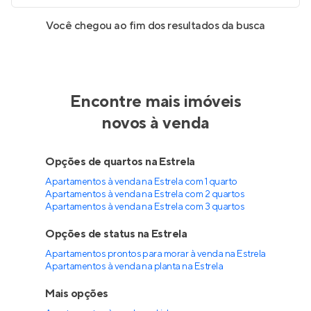
Você chegou ao fim dos resultados da busca
Encontre mais imóveis
novos à venda
Opções de quartos na Estrela
Apartamentos à venda na Estrela com 1 quarto
Apartamentos à venda na Estrela com 2 quartos
Apartamentos à venda na Estrela com 3 quartos
Opções de status na Estrela
Apartamentos prontos para morar à venda na Estrela
Apartamentos à venda na planta na Estrela
Mais opções