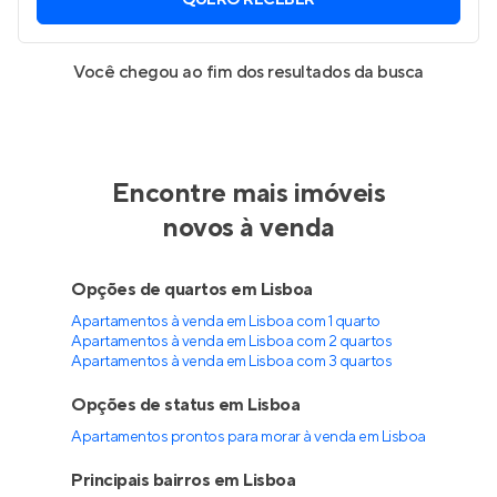
QUERO RECEBER
Você chegou ao fim dos resultados da busca
Encontre mais imóveis
novos à venda
Opções de quartos em Lisboa
Apartamentos à venda em Lisboa com 1 quarto
Apartamentos à venda em Lisboa com 2 quartos
Apartamentos à venda em Lisboa com 3 quartos
Opções de status em Lisboa
Apartamentos prontos para morar à venda em Lisboa
Principais bairros em Lisboa