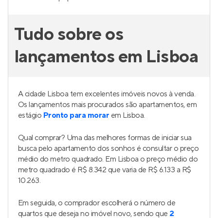
Tudo sobre os
lançamentos em Lisboa
A cidade Lisboa tem excelentes imóveis novos à venda.
Os lançamentos mais procurados são apartamentos, em
estágio
Pronto para morar
em Lisboa.
Qual comprar? Uma das melhores formas de iniciar sua
busca pelo apartamento dos sonhos é consultar o preço
médio do metro quadrado. Em Lisboa o preço médio do
metro quadrado é R$ 8.342 que varia de R$ 6.133 a R$
10.263.
Em seguida, o comprador escolherá o número de
quartos que deseja no imóvel novo, sendo que
2