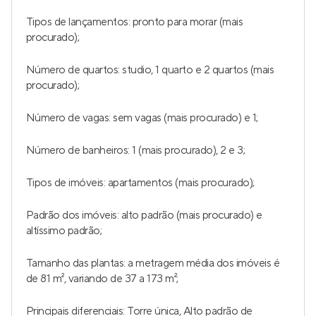
Tipos de lançamentos: pronto para morar (mais
procurado);
Número de quartos: studio, 1 quarto e 2 quartos (mais
procurado);
Número de vagas: sem vagas (mais procurado) e 1;
Número de banheiros: 1 (mais procurado), 2 e 3;
Tipos de imóveis: apartamentos (mais procurado);
Padrão dos imóveis: alto padrão (mais procurado) e
altíssimo padrão;
Tamanho das plantas: a metragem média dos imóveis é
de 81 m², variando de 37 a 173 m²;
Principais diferenciais: Torre única, Alto padrão de