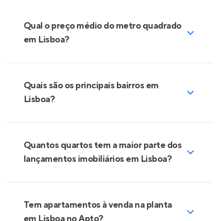
Qual o preço médio do metro quadrado
em Lisboa?
Quais são os principais bairros em
Lisboa?
Quantos quartos tem a maior parte dos
lançamentos imobiliários em Lisboa?
Tem apartamentos à venda na planta
em Lisboa no Apto?