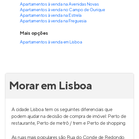
Apartamentos à venda na Avenidas Novas
Apartamentos à venda no Campo de Ourique
Apartamentos à venda na Estrela
Apartamentos à venda na Freguesia
Mais opções
Apartamentos à venda
em
Lisboa
Morar em Lisboa
A cidade Lisboa tem os seguintes diferenciais que
podem ajudar na decisão de compra de imóvel: Perto de
restaurante, Perto de metrô / trem e Perto de shopping.
As ruas mais populares são Rua do Conde de Redondo.