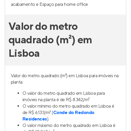
acabamento e Espaço para home office.
Valor do metro
quadrado (m²) em
Lisboa
Valor do metro quadrado (m²) em Lisboa para imóveis na
planta:
O valor do metro quadrado em Lisboa para
imóveis na planta é de R$ 8.342/m²
O valor mínimo do metro quadrado em Lisboa é
de R$ 6.133/m² (
Conde do Redondo
Residences
).
O valor máximo do metro quadrado em Lisboa é