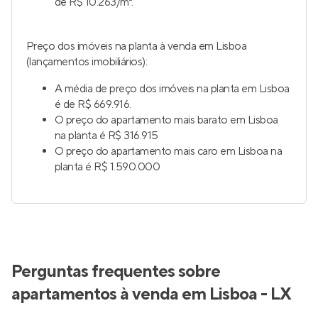
de R$ 10.263/m².
Preço dos imóveis na planta à venda em Lisboa
(lançamentos imobiliários):
A média de preço dos imóveis na planta em Lisboa
é de R$ 669.916.
O preço do apartamento mais barato em Lisboa
na planta é R$ 316.915
O preço do apartamento mais caro em Lisboa na
planta é R$ 1.590.000
Perguntas frequentes sobre
apartamentos à venda em Lisboa - LX