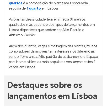
quartos
é a composição de planta mais procurada,
seguida de
1 quarto
em Lisboa.
As plantas dessa cidade tem em média 81 metros
quadrados mas depende dos tipos de lançamentos em
Lisboa disponíveis que podem ser Alto Padrão e
Altíssimo Padrão.
Além dos quartos, vagas e metragem das plantas, muitos
compradores de imóveis tem interesse nos diferenciais,
sendo Torre única, Alto padrão de acabamento e Espaço
para home office, os mais populares nos lançamentos à
venda em Lisboa.
Destaques sobre os
lançamentos em Lisboa