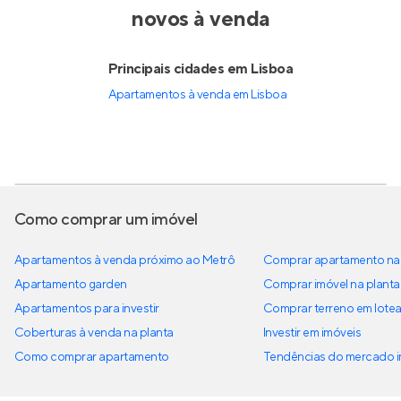
novos à venda
Principais cidades em Lisboa
Apartamentos à venda em Lisboa
Como comprar um imóvel
Apartamentos à venda próximo ao Metrô
Comprar apartamento na 
Apartamento garden
Comprar imóvel na planta
Apartamentos para investir
Comprar terreno em lote
Coberturas à venda na planta
Investir em imóveis
Como comprar apartamento
Tendências do mercado im