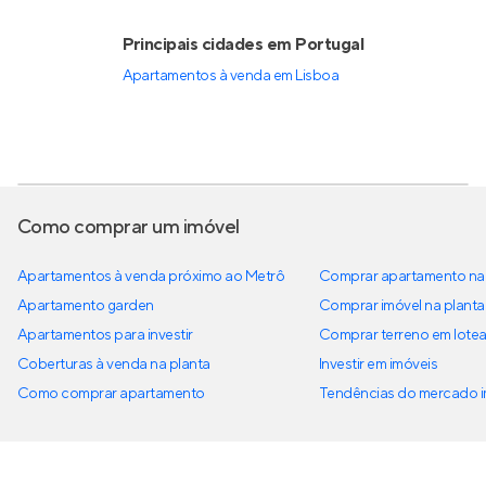
Principais cidades em Portugal
Apartamentos à venda em Lisboa
Como comprar um imóvel
Apartamentos à venda próximo ao Metrô
Comprar apartamento na 
Apartamento garden
Comprar imóvel na planta
Apartamentos para investir
Comprar terreno em lote
Coberturas à venda na planta
Investir em imóveis
Como comprar apartamento
Tendências do mercado im