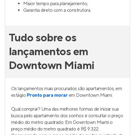
Maior tempo para planejamento;
Garantia direto com a construtora.
Tudo sobre os
lançamentos em
Downtown Miami
Os lançamentos mais procurados são apartamentos, em
estágio
Pronto para morar
em Downtown Miami.
Qual comprar? Uma das melhores formas de iniciar sua
busca pelo apartamento dos sonhos é consultar o preço
médio do metro quadrado. Em Downtown Miami o
preço médio do metro quadrado é R$ 9.322.