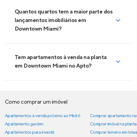
Quantos quartos tem a maior parte dos
lançamentos imobiliários em
Downtown Miami?
Tem apartamentos à venda na planta
em Downtown Miami no Apto?
Como comprar um imóvel
Apartamentos à venda próximo ao Metrô
Comprar apartamento na 
Apartamento garden
Comprar imóvel na planta
Apartamentos para investir
Comprar terreno em lote