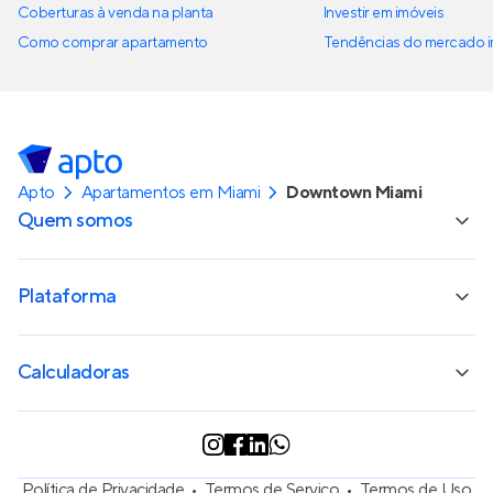
Coberturas à venda na planta
Investir em imóveis
Como comprar apartamento
Tendências do mercado im
Apto
Apartamentos em Miami
Downtown Miami
Quem somos
Plataforma
Calculadoras
Política de Privacidade
Termos de Serviço
Termos de Uso