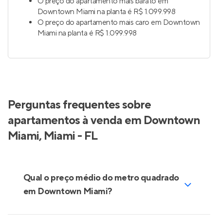
O preço do apartamento mais barato em
Downtown Miami na planta é R$ 1.099.998
O preço do apartamento mais caro em Downtown
Miami na planta é R$ 1.099.998
Perguntas frequentes sobre
apartamentos à venda em Downtown
Miami, Miami - FL
Qual o preço médio do metro quadrado
em Downtown Miami?