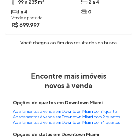
99 a 235 m²
2 a 4
1 a 4
0
Venda a partir de
R$ 699.997
Você chegou ao fim dos resultados da busca
Encontre mais imóveis
novos à venda
Opções de quartos em Downtown Miami
Apartamentos à venda em Downtown Miami com 1 quarto
Apartamentos à venda em Downtown Miami com 2 quartos
Apartamentos à venda em Downtown Miami com 4 quartos
Opções de status em Downtown Miami