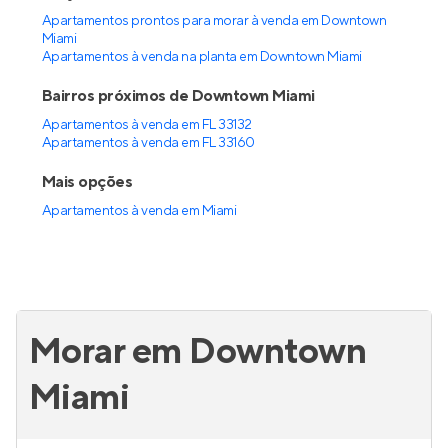
Apartamentos prontos para morar à venda em Downtown
Miami
Apartamentos à venda na planta em Downtown Miami
Bairros próximos de Downtown Miami
Apartamentos à venda em FL 33132
Apartamentos à venda em FL 33160
Mais opções
Apartamentos à venda
em
Miami
Morar em Downtown
Miami