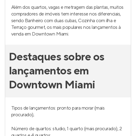
Além dos quartos, vagas e metragem das plantas, muitos
compradores de imóveis tem interesse nos diferenciais,
sendo Banheiro com duas cubas, Cozinha com ilha e
Terraço gourmet, os mais populares nos lançamentos à
venda em Downtown Miami.
Destaques sobre os
lançamentos em
Downtown Miami
Tipos de lançamentos: pronto para morar (mais
procurado);
Número de quartos: studio, 1 quarto (mais procurado), 2
quartos e 4 quartos;