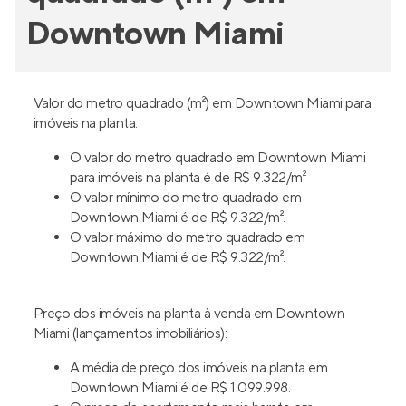
Downtown Miami
Valor do metro quadrado (m²) em Downtown Miami para
imóveis na planta:
O valor do metro quadrado em Downtown Miami
para imóveis na planta é de R$ 9.322/m²
O valor mínimo do metro quadrado em
Downtown Miami é de R$ 9.322/m².
O valor máximo do metro quadrado em
Downtown Miami é de R$ 9.322/m².
Preço dos imóveis na planta à venda em Downtown
Miami (lançamentos imobiliários):
A média de preço dos imóveis na planta em
Downtown Miami é de R$ 1.099.998.