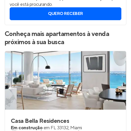
você está procurando.
QUERO RECEBER
Conheça mais apartamentos à venda
próximos à sua busca
Casa Bella Residences
Em construção
em
FL 33132
,
Miami