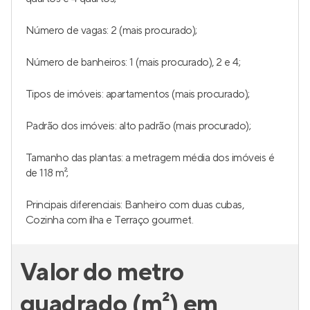
Número de vagas: 2 (mais procurado);
Número de banheiros: 1 (mais procurado), 2 e 4;
Tipos de imóveis: apartamentos (mais procurado);
Padrão dos imóveis: alto padrão (mais procurado);
Tamanho das plantas: a metragem média dos imóveis é
de 118 m²;
Principais diferenciais: Banheiro com duas cubas,
Cozinha com ilha e Terraço gourmet.
Valor do metro
quadrado (m²) em