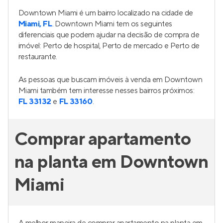
Downtown Miami é um bairro localizado na cidade de
Miami, FL
. Downtown Miami tem os seguintes
diferenciais que podem ajudar na decisão de compra de
imóvel: Perto de hospital, Perto de mercado e Perto de
restaurante.
As pessoas que buscam imóveis à venda em Downtown
Miami também tem interesse nesses bairros próximos:
FL 33132
e
FL 33160
.
Comprar apartamento
na planta em Downtown
Miami