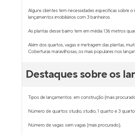
Alguns clientes tem necessidades especificas sobre
lançamentos imobiliários com 3 banheiros.
As plantas desse bairro tem em média 136 metros qu
Além dos quartos, vagas e metragem das plantas, muit
Coberturas maravilhosas, os mais populares nos lanç
Destaques sobre os l
Tipos de lançamentos: em construção (mais procurado
Número de quartos: studio, studio, 1 quarto e 3 quarto
Número de vagas: sem vagas (mais procurado);