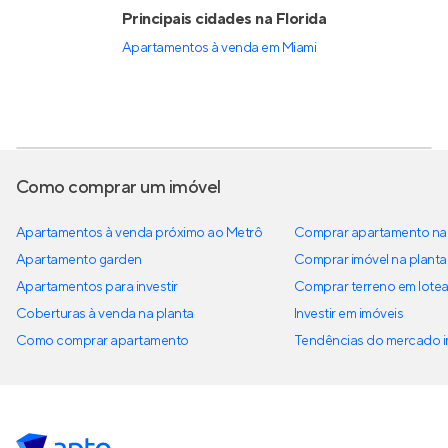
Principais cidades na Florida
Apartamentos à venda em Miami
Como comprar um imóvel
Apartamentos à venda próximo ao Metrô
Comprar apartamento na 
Apartamento garden
Comprar imóvel na planta
Apartamentos para investir
Comprar terreno em lote
Coberturas à venda na planta
Investir em imóveis
Como comprar apartamento
Tendências do mercado im