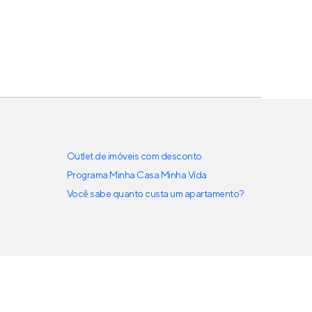
Outlet de imóveis com desconto
Programa Minha Casa Minha Vida
Você sabe quanto custa um apartamento?