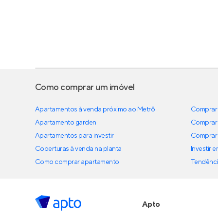
Como comprar um imóvel
Apartamentos à venda próximo ao Metrô
Comprar 
Apartamento garden
Comprar 
Apartamentos para investir
Comprar 
Coberturas à venda na planta
Investir 
Como comprar apartamento
Tendênci
Apto