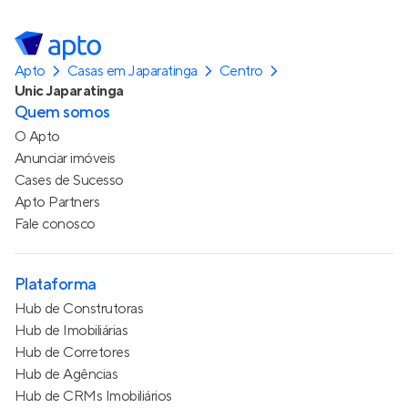
Apto
Casas em Japaratinga
Centro
Unic Japaratinga
Quem somos
O Apto
Anunciar imóveis
Cases de Sucesso
Apto Partners
Fale conosco
Plataforma
Hub de Construtoras
Hub de Imobiliárias
Hub de Corretores
Hub de Agências
Hub de CRMs Imobiliários