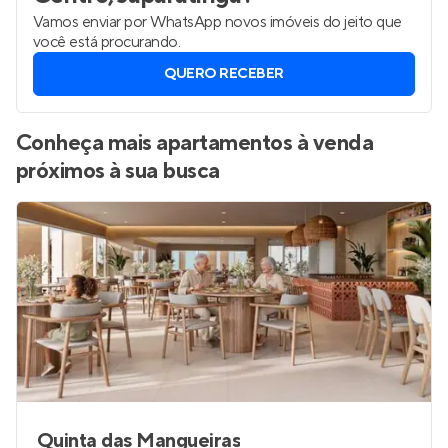
Vamos enviar por WhatsApp novos imóveis do jeito que
você está procurando.
QUERO RECEBER
Conheça mais apartamentos à venda
próximos à sua busca
Quinta das Mangueiras