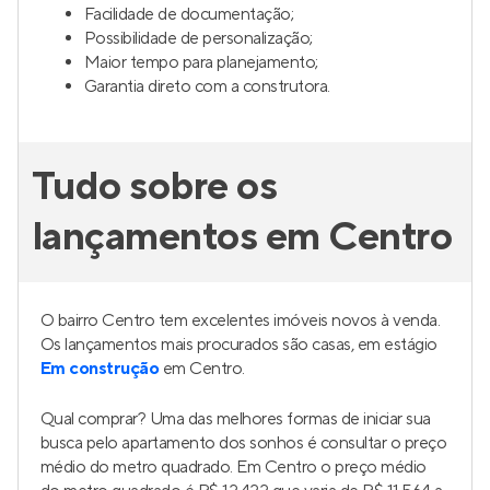
Facilidade de documentação;
Possibilidade de personalização;
Maior tempo para planejamento;
Garantia direto com a construtora.
Tudo sobre os
lançamentos em Centro
O bairro Centro tem excelentes imóveis novos à venda.
Os lançamentos mais procurados são casas, em estágio
Em construção
em Centro.
Qual comprar? Uma das melhores formas de iniciar sua
busca pelo apartamento dos sonhos é consultar o preço
médio do metro quadrado. Em Centro o preço médio