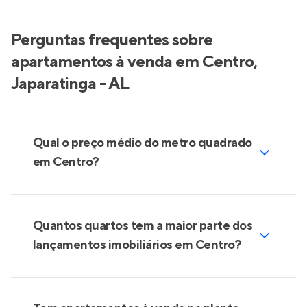
Perguntas frequentes sobre
apartamentos à venda em Centro,
Japaratinga - AL
Qual o preço médio do metro quadrado
em Centro?
Quantos quartos tem a maior parte dos
lançamentos imobiliários em Centro?