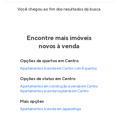
Você chegou ao fim dos resultados da busca
Encontre mais imóveis
novos à venda
Opções de quartos em Centro
Apartamentos à venda em Centro com 4 quartos
Opções de status em Centro
Apartamentos em construção à venda em Centro
Apartamentos à venda na planta em Centro
Mais opções
Apartamentos à venda
em
Japaratinga