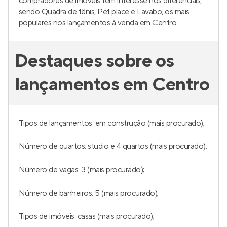
compradores de imóveis tem interesse nos diferenciais,
sendo Quadra de tênis, Pet place e Lavabo, os mais
populares nos lançamentos à venda em Centro.
Destaques sobre os
lançamentos em Centro
Tipos de lançamentos: em construção (mais procurado);
Número de quartos: studio e 4 quartos (mais procurado);
Número de vagas: 3 (mais procurado);
Número de banheiros: 5 (mais procurado);
Tipos de imóveis: casas (mais procurado);