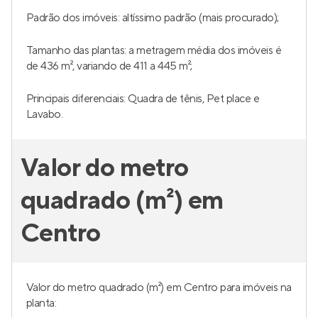
Padrão dos imóveis: altíssimo padrão (mais procurado);
Tamanho das plantas: a metragem média dos imóveis é
de 436 m², variando de 411 a 445 m²;
Principais diferenciais: Quadra de tênis, Pet place e
Lavabo.
Valor do metro
quadrado (m²) em
Centro
Valor do metro quadrado (m²) em Centro para imóveis na
planta: