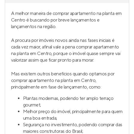
A melhor maneira de comprar apartamento na planta em
Centro é buscando por breve lançamentos e
lançamentos na região.
A procura por imóveis novos ainda nas fases iniciais é
cada vez maior, afinal vale a pena comprar apartamento
na planta em Centro, porque o imóvel quase sempre vai
valorizar assim que ficar pronto para morar.
Mas existem outros benefícios quando optamos por
comprar apartamento na planta em Centro,
principalmente em fase de lançamento, como:
Plantas modernas, podendo ter amplo terraço
gourmet;
Melhor preço do imóvel, principalmente para quem
uma boa entrada;
Segurança no investimento, podendo comprar das
maiores construtoras do Brasil;