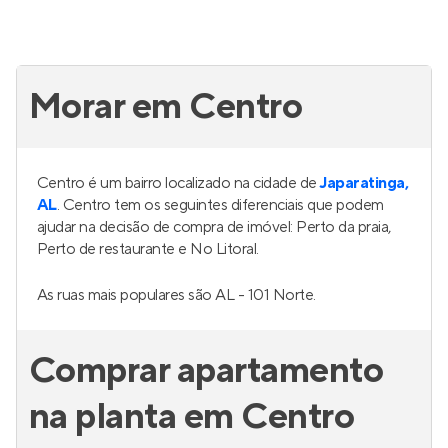
Morar em Centro
Centro é um bairro localizado na cidade de
Japaratinga,
AL
. Centro tem os seguintes diferenciais que podem
ajudar na decisão de compra de imóvel: Perto da praia,
Perto de restaurante e No Litoral.
As ruas mais populares são AL - 101 Norte.
Comprar apartamento
na planta em Centro