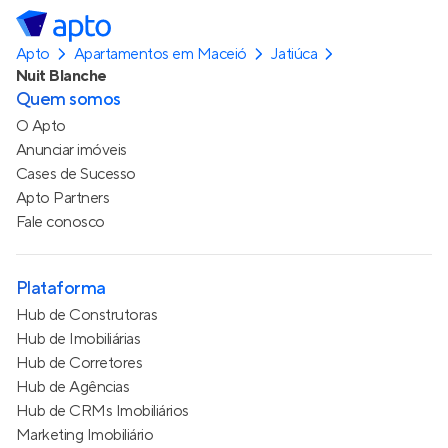
Apto
Apartamentos em Maceió
Jatiúca
Nuit Blanche
Quem somos
O Apto
Anunciar imóveis
Cases de Sucesso
Apto Partners
Fale conosco
Plataforma
Hub de Construtoras
Hub de Imobiliárias
Hub de Corretores
Hub de Agências
Hub de CRMs Imobiliários
Marketing Imobiliário