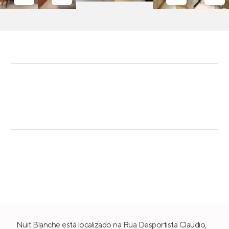
Nuit Blanche está localizado na Rua Desportista Claudio,