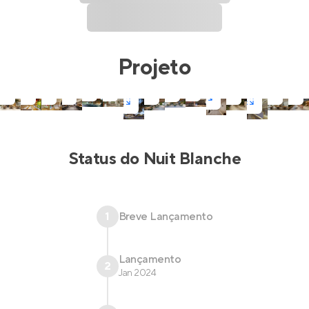
Projeto
Status do
Nuit Blanche
1
Breve Lançamento
Lançamento
2
Jan 2024