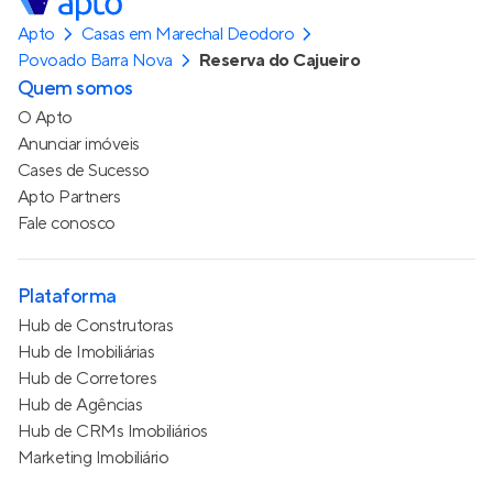
Apto
Casas em Marechal Deodoro
Povoado Barra Nova
Reserva do Cajueiro
Quem somos
O Apto
Anunciar imóveis
Cases de Sucesso
Apto Partners
Fale conosco
Plataforma
Hub de Construtoras
Hub de Imobiliárias
Hub de Corretores
Hub de Agências
Hub de CRMs Imobiliários
Marketing Imobiliário