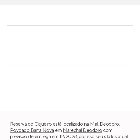
Reserva do Cajueiro está localizado na Mal. Deodoro,
Povoado Barra Nova
em
Marechal Deodoro
com
previsão de entrega em 12/2028, por isso seu status atual