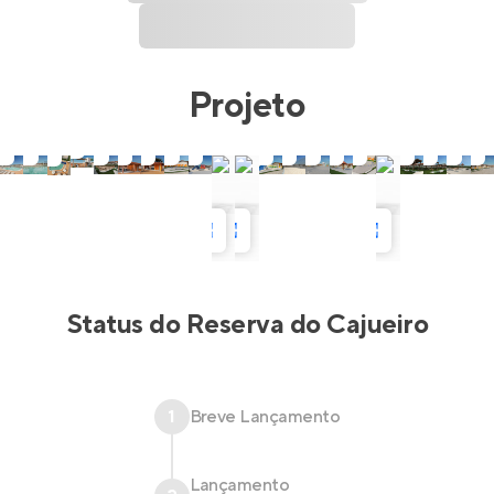
Projeto
Status do
Reserva do Cajueiro
1
Breve Lançamento
Lançamento