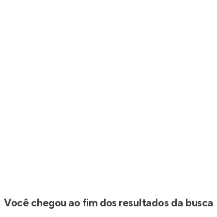
Você chegou ao fim dos resultados da busca