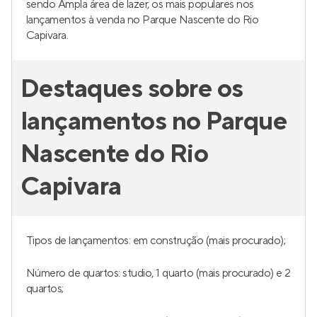
sendo Ampla área de lazer, os mais populares nos
lançamentos à venda no Parque Nascente do Rio
Capivara.
Destaques sobre os
lançamentos no Parque
Nascente do Rio
Capivara
Tipos de lançamentos: em construção (mais procurado);
Número de quartos: studio, 1 quarto (mais procurado) e 2
quartos;