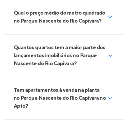
Qual o preço médio do metro quadrado
no Parque Nascente do Rio Capivara?
Quantos quartos tem a maior parte dos
lançamentos imobiliários no Parque
Nascente do Rio Capivara?
Tem apartamentos à venda na planta
no Parque Nascente do Rio Capivara no
Apto?