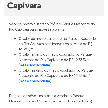
Capivara
Valor do metro quadrado (m²) no Parque Nascente do
Rio Capivara para imóveis na planta:
O valor do metro quadrado no Parque Nascente
do Rio Capivara para imóveis na planta é de R$
12.585/m²
O valor mínimo do metro quadrado no Parque
Nascente do Rio Capivara é de R$ 12.585/m²
(
Residencial Viena
).
O valor máximo do metro quadrado no Parque
Nascente do Rio Capivara é de R$ 12.585/m²
(
Residencial Viena
).
Preço dos imóveis na planta à venda no Parque
Nascente do Rio Capivara (lançamentos imobiliários):