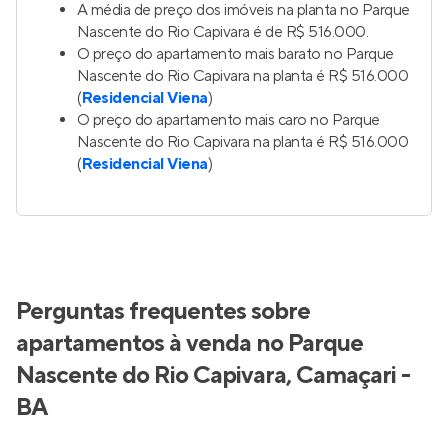
A média de preço dos imóveis na planta no Parque
Nascente do Rio Capivara é de R$ 516.000.
O preço do apartamento mais barato no Parque
Nascente do Rio Capivara na planta é R$ 516.000
(
Residencial Viena
)
O preço do apartamento mais caro no Parque
Nascente do Rio Capivara na planta é R$ 516.000
(
Residencial Viena
)
Perguntas frequentes sobre
apartamentos à venda no Parque
Nascente do Rio Capivara, Camaçari -
BA