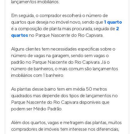
lançamentos imobiliários.
Em seguida, o comprador escolherá o número de
quartos que deseja no imóvel novo, sendo que
1 quarto
é a composição de planta mais procurada, seguida de
2
quartos
no Parque Nascente do Rio Capivara.
Alguns clientes tem necessidades especificas sobre o
número de vagas na garagem, sendo sem vagas o
padrão no Parque Nascente do Rio Capivara. Já o
número de banheiros, o mais comum são lançamentos
imobiliários com 1 banheiro.
As plantas desse bairro tem em média 50 metros
quadrados mas depende dos tipos de lançamentos no
Parque Nascente do Rio Capivara disponíveis que
podem ser Médio Padrão.
Além dos quartos, vagas e metragem das plantas, muitos
compradores de imóveis tem interesse nos diferenciais,