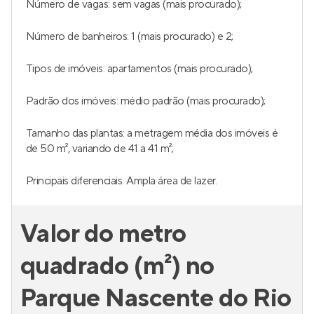
Número de vagas: sem vagas (mais procurado);
Número de banheiros: 1 (mais procurado) e 2;
Tipos de imóveis: apartamentos (mais procurado);
Padrão dos imóveis: médio padrão (mais procurado);
Tamanho das plantas: a metragem média dos imóveis é
de 50 m², variando de 41 a 41 m²;
Principais diferenciais: Ampla área de lazer.
Valor do metro
quadrado (m²) no
Parque Nascente do Rio