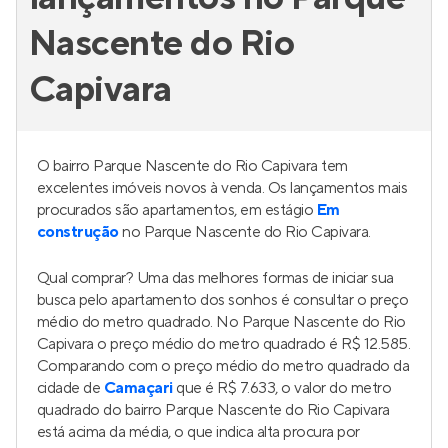
Nascente do Rio
Capivara
O bairro Parque Nascente do Rio Capivara tem
excelentes imóveis novos à venda. Os lançamentos mais
procurados são apartamentos, em estágio
Em
construção
no Parque Nascente do Rio Capivara.
Qual comprar? Uma das melhores formas de iniciar sua
busca pelo apartamento dos sonhos é consultar o preço
médio do metro quadrado. No Parque Nascente do Rio
Capivara o preço médio do metro quadrado é R$ 12.585.
Comparando com o preço médio do metro quadrado da
cidade de
Camaçari
que é R$ 7.633, o valor do metro
quadrado do bairro Parque Nascente do Rio Capivara
está acima da média, o que indica alta procura por