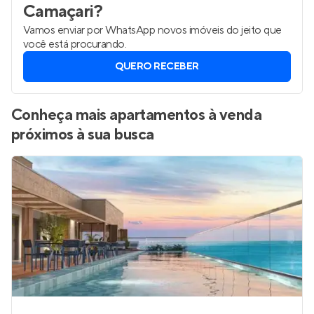
Camaçari
?
Vamos enviar por WhatsApp novos imóveis do jeito que
você está procurando.
QUERO RECEBER
Conheça mais apartamentos à venda
próximos à sua busca