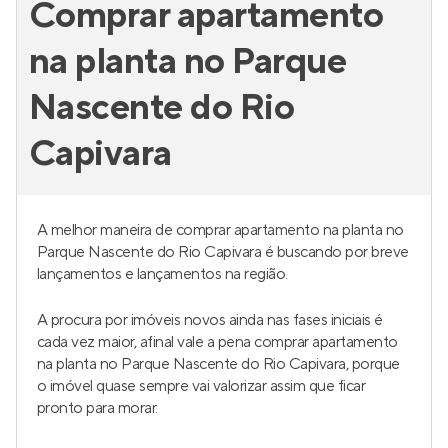
Comprar apartamento
na planta no Parque
Nascente do Rio
Capivara
A melhor maneira de comprar apartamento na planta no
Parque Nascente do Rio Capivara é buscando por breve
lançamentos e lançamentos na região.
A procura por imóveis novos ainda nas fases iniciais é
cada vez maior, afinal vale a pena comprar apartamento
na planta no Parque Nascente do Rio Capivara, porque
o imóvel quase sempre vai valorizar assim que ficar
pronto para morar.