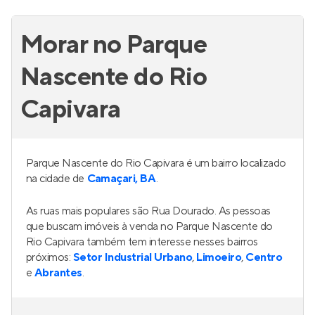
Morar no Parque
Nascente do Rio
Capivara
Parque Nascente do Rio Capivara é um bairro localizado
na cidade de
Camaçari, BA
.
As ruas mais populares são Rua Dourado. As pessoas
que buscam imóveis à venda no Parque Nascente do
Rio Capivara também tem interesse nesses bairros
próximos:
Setor Industrial Urbano
,
Limoeiro
,
Centro
e
Abrantes
.