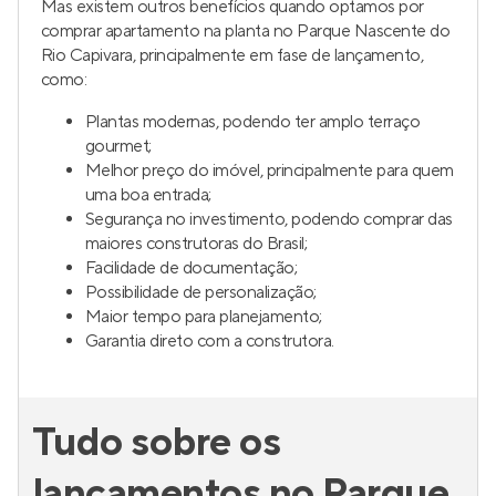
Mas existem outros benefícios quando optamos por
comprar apartamento na planta no Parque Nascente do
Rio Capivara, principalmente em fase de lançamento,
como:
Plantas modernas, podendo ter amplo terraço
gourmet;
Melhor preço do imóvel, principalmente para quem
uma boa entrada;
Segurança no investimento, podendo comprar das
maiores construtoras do Brasil;
Facilidade de documentação;
Possibilidade de personalização;
Maior tempo para planejamento;
Garantia direto com a construtora.
Tudo sobre os
lançamentos no Parque