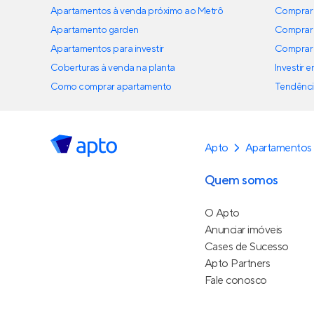
Apartamentos à venda próximo ao Metrô
Comprar 
Apartamento garden
Comprar 
Apartamentos para investir
Comprar 
Coberturas à venda na planta
Investir 
Como comprar apartamento
Tendênci
Apto
Apartamentos 
Quem somos
O Apto
Anunciar imóveis
Cases de Sucesso
Apto Partners
Fale conosco