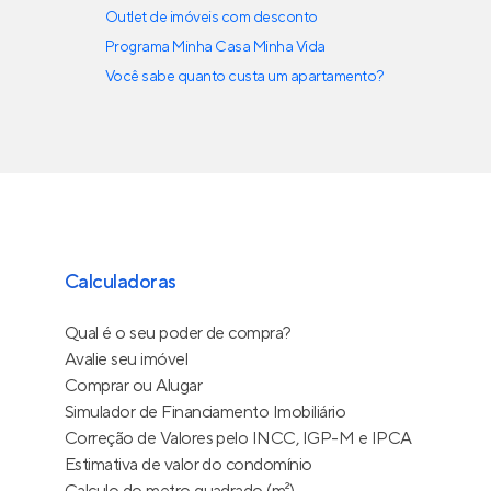
Outlet de imóveis com desconto
Programa Minha Casa Minha Vida
Você sabe quanto custa um apartamento?
Calculadoras
Qual é o seu poder de compra?
Avalie seu imóvel
Comprar ou Alugar
Simulador de Financiamento Imobiliário
Correção de Valores pelo INCC, IGP-M e IPCA
Estimativa de valor do condomínio