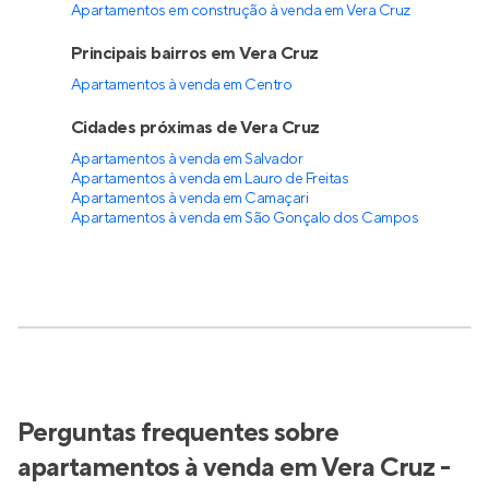
Apartamentos em construção à venda em Vera Cruz
Principais bairros em Vera Cruz
Apartamentos à venda em Centro
Cidades próximas de Vera Cruz
Apartamentos à venda em Salvador
Apartamentos à venda em Lauro de Freitas
Apartamentos à venda em Camaçari
Apartamentos à venda em São Gonçalo dos Campos
Perguntas frequentes sobre
apartamentos à venda em Vera Cruz -