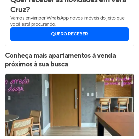
Cruz
?
Vamos enviar por WhatsApp novos imóveis do jeito que
você está procurando.
QUERO RECEBER
Conheça mais apartamentos à venda
próximos à sua busca