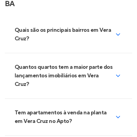
BA
Quais são os principais bairros em Vera
Cruz?
Quantos quartos tem a maior parte dos
lançamentos imobiliários em Vera
Cruz?
Tem apartamentos à venda na planta
em Vera Cruz no Apto?