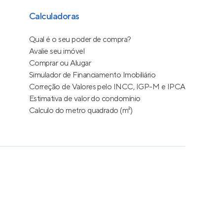
Calculadoras
Qual é o seu poder de compra?
Avalie seu imóvel
Comprar ou Alugar
Simulador de Financiamento Imobiliário
Correção de Valores pelo INCC, IGP-M e IPCA
Estimativa de valor do condomínio
Calculo do metro quadrado (m²)