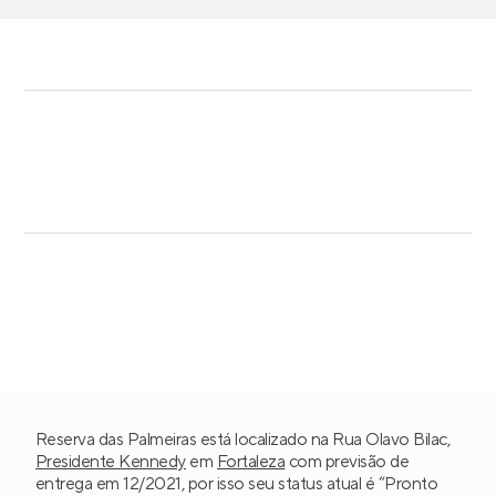
Reserva das Palmeiras está localizado na Rua Olavo Bilac,
Presidente Kennedy
em
Fortaleza
com previsão de
entrega em 12/2021, por isso seu status atual é “Pronto