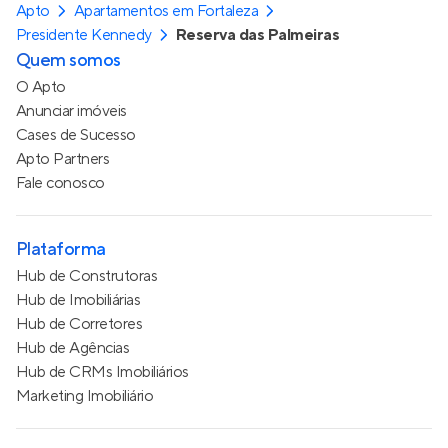
Apto
Apartamentos em Fortaleza
Presidente Kennedy
Reserva das Palmeiras
Quem somos
O Apto
Anunciar imóveis
Cases de Sucesso
Apto Partners
Fale conosco
Plataforma
Hub de Construtoras
Hub de Imobiliárias
Hub de Corretores
Hub de Agências
Hub de CRMs Imobiliários
Marketing Imobiliário