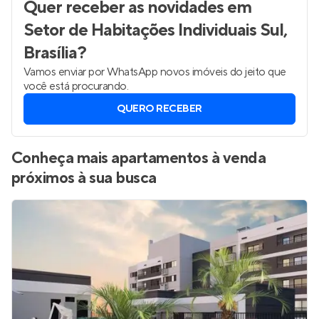
Quer receber as novidades
em
Setor de Habitações Individuais Sul,
Brasília
?
Vamos enviar por WhatsApp novos imóveis do jeito que
você está procurando.
QUERO RECEBER
Conheça mais apartamentos à venda
próximos à sua busca