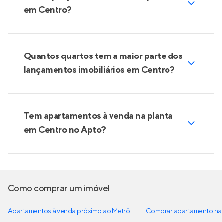
em Centro?
Quantos quartos tem a maior parte dos
lançamentos imobiliários em Centro?
Tem apartamentos à venda na planta
em Centro no Apto?
Como comprar um imóvel
Apartamentos à venda próximo ao Metrô
Comprar apartamento na 