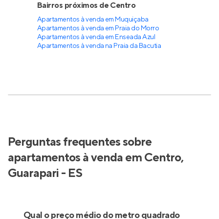
Bairros próximos de Centro
Apartamentos à venda em Muquiçaba
Apartamentos à venda em Praia do Morro
Apartamentos à venda em Enseada Azul
Apartamentos à venda na Praia da Bacutia
Perguntas frequentes sobre
apartamentos à venda em Centro,
Guarapari - ES
Qual o preço médio do metro quadrado