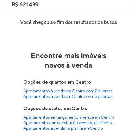
R$ 621.439
Você chegou ao fim dos resultados da busca
Encontre mais imóveis
novos à venda
Opções de quartos em Centro
Apartamentos à venda em Centro com 2 quartos
Apartamentos à venda em Centro com 3 quartos
Opções de status em Centro
Apartamentos em lançamento à venda em Centro
Apartamentos em construção à venda em Centro
Apartamentos à venda na planta em Centro