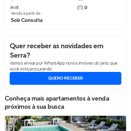
1
0
Venda a partir de
Sob Consulta
Quer receber as novidades
em
Serra
?
Vamos enviar por WhatsApp novos imóveis do jeito que
você está procurando.
QUERO RECEBER
Conheça mais apartamentos à venda
próximos à sua busca