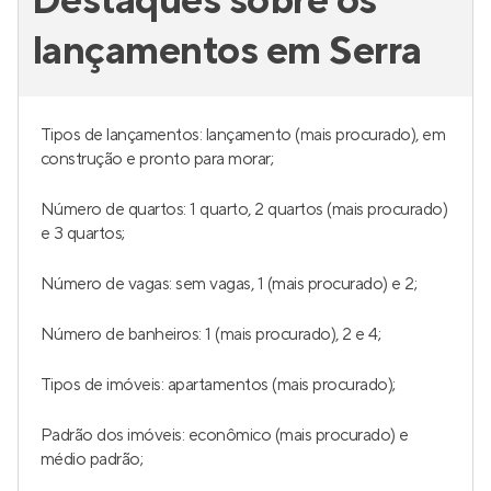
Destaques sobre os
lançamentos em Serra
Tipos de lançamentos: lançamento (mais procurado), em
construção e pronto para morar;
Número de quartos: 1 quarto, 2 quartos (mais procurado)
e 3 quartos;
Número de vagas: sem vagas, 1 (mais procurado) e 2;
Número de banheiros: 1 (mais procurado), 2 e 4;
Tipos de imóveis: apartamentos (mais procurado);
Padrão dos imóveis: econômico (mais procurado) e
médio padrão;