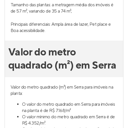
Tamanho das plantas: a metragem média dos imóveis é
de 57 m², variando de 35 a 74 m²;
Principais diferenciais: Ampla área de lazer, Pet place e
Boa acessibilidade.
Valor do metro
quadrado (m²) em Serra
Valor do metro quadrado (m²) em Serra para imóveis na
planta:
O valor do metro quadrado em Serra para imóveis
na planta é de R$ 7.168/m²
O valor mínimo do metro quadrado em Serra é de
R$ 4.352/m².