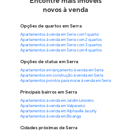
Encontre mais imóveis
novos à venda
Opções de quartos em Serra
Apartamentos à venda em Serra com 1 quarto
Apartamentos à venda em Serra com 2 quartos
Apartamentos à venda em Serra com 3 quartos
Apartamentos à venda em Serra com 4 quartos
Opções de status em Serra
Apartamentos em lançamento à venda em Serra
Apartamentos em construção à venda em Serra
Apartamentos prontos para morar à venda em Serra
Principais bairros em Serra
Apartamentos à venda em Jardim Limoeiro
Apartamentos à venda em Valparaíso
Apartamentos à venda em Alphaville Jacuhy
Apartamentos à venda em Bicanga
Cidades próximas de Serra