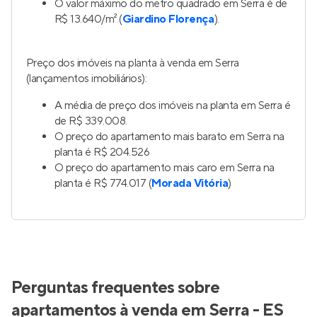
O valor máximo do metro quadrado em Serra é de
R$ 13.640/m² (
Giardino Florença
).
Preço dos imóveis na planta à venda em Serra
(lançamentos imobiliários):
A média de preço dos imóveis na planta em Serra é
de R$ 339.008.
O preço do apartamento mais barato em Serra na
planta é R$ 204.526
O preço do apartamento mais caro em Serra na
planta é R$ 774.017 (
Morada Vitória
)
Perguntas frequentes sobre
apartamentos à venda em Serra - ES