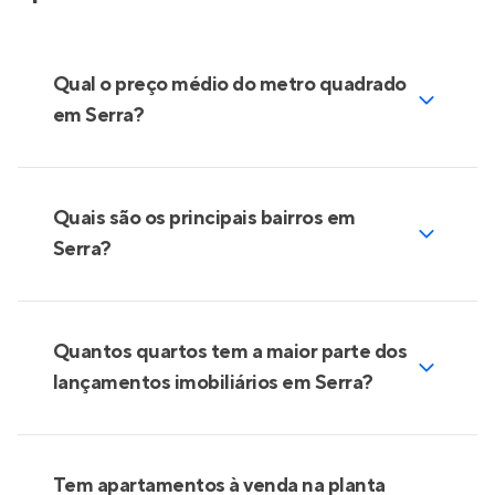
Qual o preço médio do metro quadrado
em Serra?
Quais são os principais bairros em
Serra?
Quantos quartos tem a maior parte dos
lançamentos imobiliários em Serra?
Tem apartamentos à venda na planta