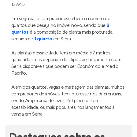
13.640.
Em seguida, o comprador escolherá o número de
quartos que deseja no imóvel novo, sendo que
2
quartos
é a composição de planta mais procurada,
seguida de
1 quarto
em Serra.
As plantas dessa cidade tem em média 57 metros
quadrados mas depende dos tipos de lançamentos em
Serra disponíveis que podem ser Econômico e Médio
Padrão.
Além dos quartos, vagas e metragem das plantas, muitos
compradores de imóveis tem interesse nos diferenciais,
sendo Ampla área de lazer, Pet place e Boa
acessibilidade, os mais populares nos lançamentos à
venda em Serra.