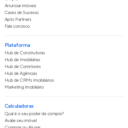
Anunciar imóveis
Cases de Sucesso
Apto Partners
Fale conosco
Plataforma
Hub de Construtoras
Hub de Imobiliárias
Hub de Corretores
Hub de Agências
Hub de CRMs Imobiliários
Marketing Imobiliário
Calculadoras
Qual é o seu poder de compra?
Avalie seu imóvel
Comprar ou Alugar