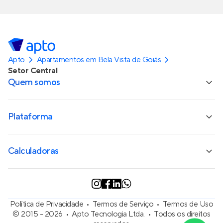
Apto
Apartamentos em Bela Vista de Goiás
Setor Central
Quem somos
Plataforma
Calculadoras
Política de Privacidade
Termos de Serviço
Termos de Uso
© 2015 - 2026
Apto Tecnologia Ltda.
Todos os direitos