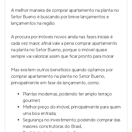
A melhor maneira de comprar apartamento na planta no
Setor Bueno é buscando por breve lançamentos e
lançamentos na região.
A procura por imóveis novos ainda nas fases iniciais é
cada vez maior, afinal vale a pena comprar apartamento
na planta no Setor Bueno, porque o imóvel quase
sempre vai valorizar assim que ficar pronto para morar.
Mas existem outros benefícios quando optamos por
comprar apartamento na planta no Setor Bueno,
principalmente em fase de lançamento, como:
Plantas modernas, podendo ter amplo terraço
gourmet;
Melhor preço do imóvel, principalmente para quem
uma boa entrada;
Segurança no investimento, podendo comprar das
maiores construtoras do Brasil;