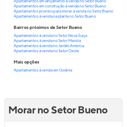
Apartamentos em lançamento à venda no Setor Bueno
Apartamentos em construção à venda no Setor Bueno
Apartamentos prontos para morar à venda no Setor Bueno
Apartamentos à venda na planta no Setor Bueno
Bairros próximos de Setor Bueno
Apartamentos à venda no Setor Nova Suiça
Apartamentos à venda no Setor Marista
Apartamentos à venda no Jardim América
Apartamentos à venda no Setor Oeste
Mais opções
Apartamentos à venda
em
Goiânia
Morar no Setor Bueno