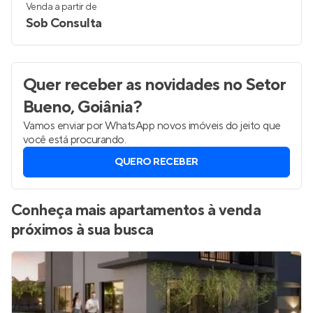
Venda a partir de
Sob Consulta
Quer receber as novidades
no Setor
Bueno, Goiânia
?
Vamos enviar por WhatsApp novos imóveis do jeito que
você está procurando.
QUERO RECEBER
Conheça mais apartamentos à venda
próximos à sua busca