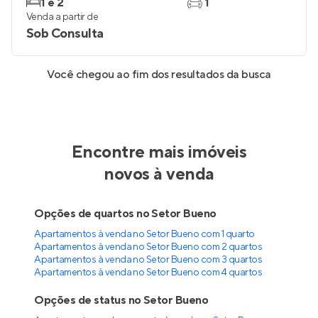
1 e 2
1
Venda a partir de
Sob Consulta
Você chegou ao fim dos resultados da busca
Encontre mais imóveis
novos à venda
Opções de quartos no Setor Bueno
Apartamentos à venda no Setor Bueno com 1 quarto
Apartamentos à venda no Setor Bueno com 2 quartos
Apartamentos à venda no Setor Bueno com 3 quartos
Apartamentos à venda no Setor Bueno com 4 quartos
Opções de status no Setor Bueno