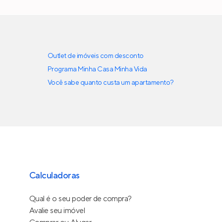
Outlet de imóveis com desconto
Programa Minha Casa Minha Vida
Você sabe quanto custa um apartamento?
Calculadoras
Qual é o seu poder de compra?
Avalie seu imóvel