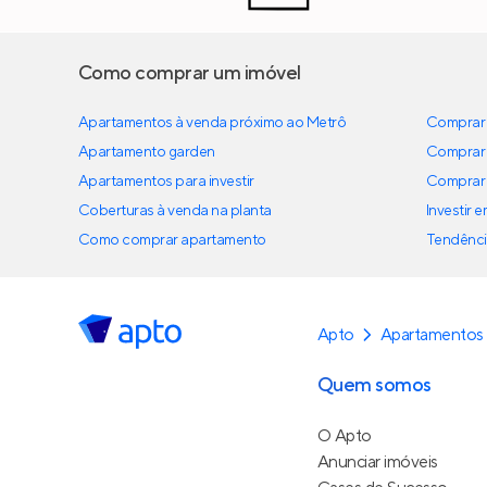
Como comprar um imóvel
Apartamentos à venda próximo ao Metrô
Comprar 
Apartamento garden
Comprar 
Apartamentos para investir
Comprar 
Coberturas à venda na planta
Investir 
Como comprar apartamento
Tendênci
Apto
Apartamentos 
Quem somos
O Apto
Anunciar imóveis