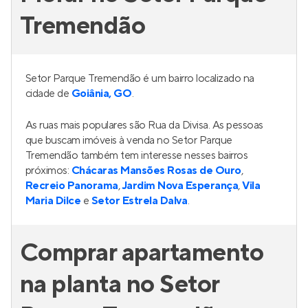
Tremendão
Setor Parque Tremendão é um bairro localizado na
cidade de
Goiânia, GO
.
As ruas mais populares são Rua da Divisa. As pessoas
que buscam imóveis à venda no Setor Parque
Tremendão também tem interesse nesses bairros
próximos:
Chácaras Mansões Rosas de Ouro
,
Recreio Panorama
,
Jardim Nova Esperança
,
Vila
Maria Dilce
e
Setor Estrela Dalva
.
Comprar apartamento
na planta no Setor