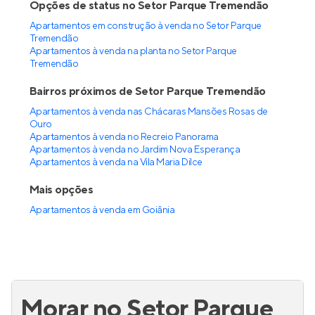
Opções de status no Setor Parque Tremendão
Apartamentos em construção à venda no Setor Parque
Tremendão
Apartamentos à venda na planta no Setor Parque
Tremendão
Bairros próximos de Setor Parque Tremendão
Apartamentos à venda nas Chácaras Mansões Rosas de
Ouro
Apartamentos à venda no Recreio Panorama
Apartamentos à venda no Jardim Nova Esperança
Apartamentos à venda na Vila Maria Dilce
Mais opções
Apartamentos à venda
em
Goiânia
Morar no Setor Parque