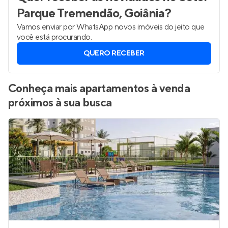
Parque Tremendão, Goiânia
?
Vamos enviar por WhatsApp novos imóveis do jeito que
você está procurando.
QUERO RECEBER
Conheça mais apartamentos à venda
próximos à sua busca