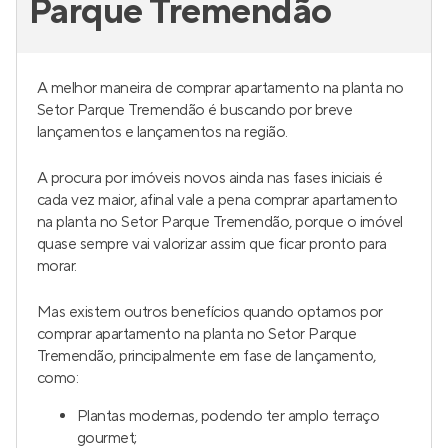
Parque Tremendão
A melhor maneira de comprar apartamento na planta no
Setor Parque Tremendão é buscando por breve
lançamentos e lançamentos na região.
A procura por imóveis novos ainda nas fases iniciais é
cada vez maior, afinal vale a pena comprar apartamento
na planta no Setor Parque Tremendão, porque o imóvel
quase sempre vai valorizar assim que ficar pronto para
morar.
Mas existem outros benefícios quando optamos por
comprar apartamento na planta no Setor Parque
Tremendão, principalmente em fase de lançamento,
como:
Plantas modernas, podendo ter amplo terraço
gourmet;