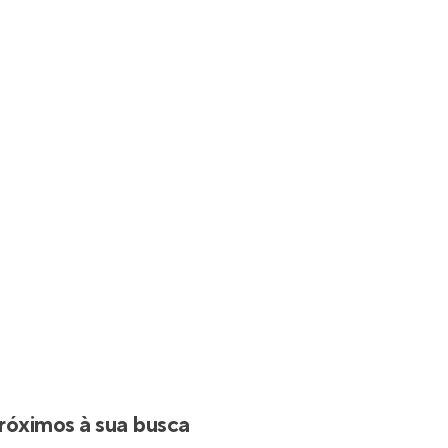
róximos à sua busca