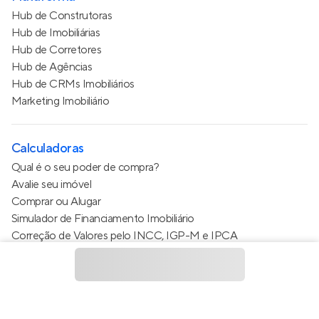
Hub de Construtoras
Hub de Imobiliárias
Hub de Corretores
Hub de Agências
Hub de CRMs Imobiliários
Marketing Imobiliário
Calculadoras
Qual é o seu poder de compra?
Avalie seu imóvel
Comprar ou Alugar
Simulador de Financiamento Imobiliário
Correção de Valores pelo INCC, IGP-M e IPCA
Estimativa de valor do condomínio
Calculo do metro quadrado (m²)