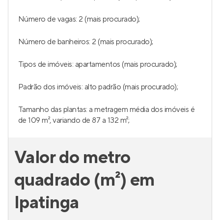
Número de vagas: 2 (mais procurado);
Número de banheiros: 2 (mais procurado);
Tipos de imóveis: apartamentos (mais procurado);
Padrão dos imóveis: alto padrão (mais procurado);
Tamanho das plantas: a metragem média dos imóveis é
de 109 m², variando de 87 a 132 m²;
Valor do metro
quadrado (m²) em
Ipatinga