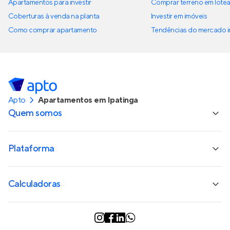
Apartamentos para investir
Comprar terreno em lote
Coberturas à venda na planta
Investir em imóveis
Como comprar apartamento
Tendências do mercado im
Apto
Apartamentos em Ipatinga
Quem somos
Plataforma
Calculadoras