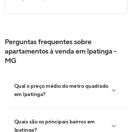
Perguntas frequentes sobre
apartamentos à venda em Ipatinga -
MG
Qual o preço médio do metro quadrado
em Ipatinga?
Quais são os principais bairros em
Ipatinga?