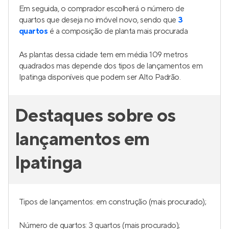
Em seguida, o comprador escolherá o número de
quartos que deseja no imóvel novo, sendo que
3
quartos
é a composição de planta mais procurada
As plantas dessa cidade tem em média 109 metros
quadrados mas depende dos tipos de lançamentos em
Ipatinga disponíveis que podem ser Alto Padrão.
Destaques sobre os
lançamentos em
Ipatinga
Tipos de lançamentos: em construção (mais procurado);
Número de quartos: 3 quartos (mais procurado);