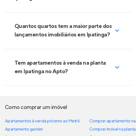
Quantos quartos tem a maior parte dos
lançamentos imobiliários em Ipatinga?
Tem apartamentos à venda na planta
em Ipatinga no Apto?
Como comprar um imóvel
Apartamentos à venda próximo ao Metrô
Comprar apartamento na 
Apartamento garden
Comprar imóvel na planta