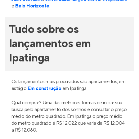
e
Belo Horizonte
.
Tudo sobre os
lançamentos em
Ipatinga
Os lançamentos mais procurados são apartamentos, em
estágio
Em construção
em Ipatinga.
Qual comprar? Uma das melhores formas de iniciar sua
busca pelo apartamento dos sonhos é consultar o preço
médio do metro quadrado. Em Ipatinga o preço médio
do metro quadrado é R$ 12.022 que varia de R$ 12.004
a R$ 12.060.