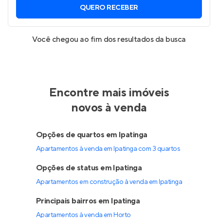
QUERO RECEBER
Você chegou ao fim dos resultados da busca
Encontre mais imóveis
novos à venda
Opções de quartos em Ipatinga
Apartamentos à venda em Ipatinga com 3 quartos
Opções de status em Ipatinga
Apartamentos em construção à venda em Ipatinga
Principais bairros em Ipatinga
Apartamentos à venda em Horto