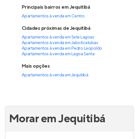
Principais bairros em Jequitibá
Apartamentos à venda em Centro
Cidades próximas de Jequitibá
Apartamentos à venda em Sete Lagoas
Apartamentos à venda em Jaboticatubas
Apartamentos à venda em Pedro Leopoldo
Apartamentos à venda em Lagoa Santa
Mais opções
Apartamentos à venda
em
Jequitibá
Morar em Jequitibá