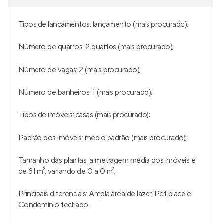
Tipos de lançamentos: lançamento (mais procurado);
Número de quartos: 2 quartos (mais procurado);
Número de vagas: 2 (mais procurado);
Número de banheiros: 1 (mais procurado);
Tipos de imóveis: casas (mais procurado);
Padrão dos imóveis: médio padrão (mais procurado);
Tamanho das plantas: a metragem média dos imóveis é
de 81 m², variando de 0 a 0 m²;
Principais diferenciais: Ampla área de lazer, Pet place e
Condomínio fechado.