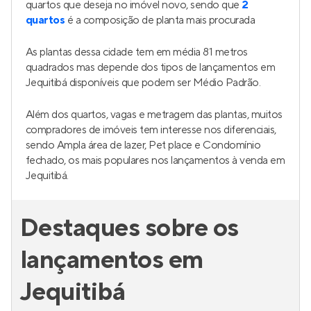
quartos que deseja no imóvel novo, sendo que
2
quartos
é a composição de planta mais procurada
As plantas dessa cidade tem em média 81 metros
quadrados mas depende dos tipos de lançamentos em
Jequitibá disponíveis que podem ser Médio Padrão.
Além dos quartos, vagas e metragem das plantas, muitos
compradores de imóveis tem interesse nos diferenciais,
sendo Ampla área de lazer, Pet place e Condomínio
fechado, os mais populares nos lançamentos à venda em
Jequitibá.
Destaques sobre os
lançamentos em
Jequitibá