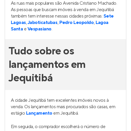
As ruas mais populares são Avenida Cristiano Machado.
As pessoas que buscam imóveis à venda em Jequitibá
também tem interesse nessas cidades próximas:
Sete
Lagoas
,
Jaboticatubas
,
Pedro Leopoldo
,
Lagoa
Santa
e
Vespasiano
.
Tudo sobre os
lançamentos em
Jequitibá
A cidade Jequitibá tem excelentes imóveis novos à
venda. Os lançamentos mais procurados são casas, em
estágio
Lançamento
em Jequitibá.
Em seguida, o comprador escolherá o número de