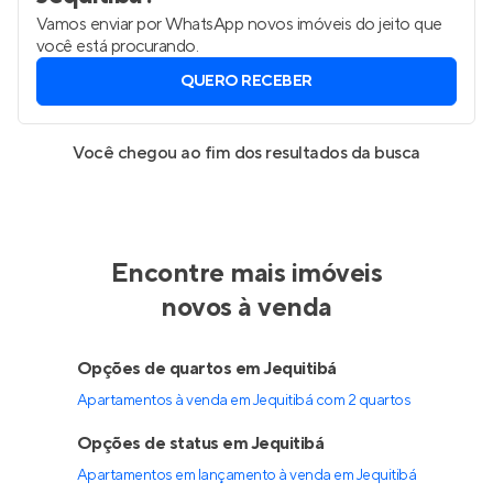
Vamos enviar por WhatsApp novos imóveis do jeito que
você está procurando.
QUERO RECEBER
Você chegou ao fim dos resultados da busca
Encontre mais imóveis
novos à venda
Opções de quartos em Jequitibá
Apartamentos à venda em Jequitibá com 2 quartos
Opções de status em Jequitibá
Apartamentos em lançamento à venda em Jequitibá