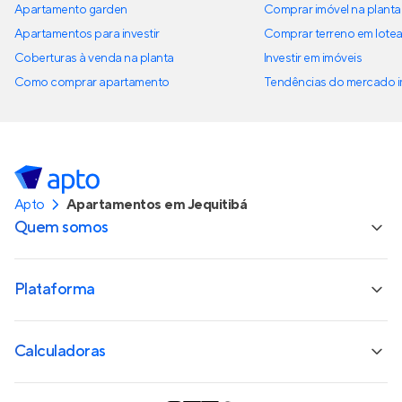
Apartamento garden
Comprar imóvel na planta
Apartamentos para investir
Comprar terreno em lote
Coberturas à venda na planta
Investir em imóveis
Como comprar apartamento
Tendências do mercado im
Apto
Apartamentos em Jequitibá
Quem somos
Plataforma
Calculadoras