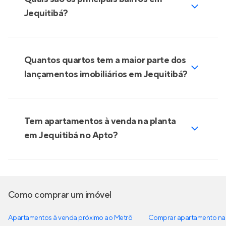
Jequitibá?
Quantos quartos tem a maior parte dos
lançamentos imobiliários em Jequitibá?
Tem apartamentos à venda na planta
em Jequitibá no Apto?
Como comprar um imóvel
Apartamentos à venda próximo ao Metrô
Comprar apartamento na 