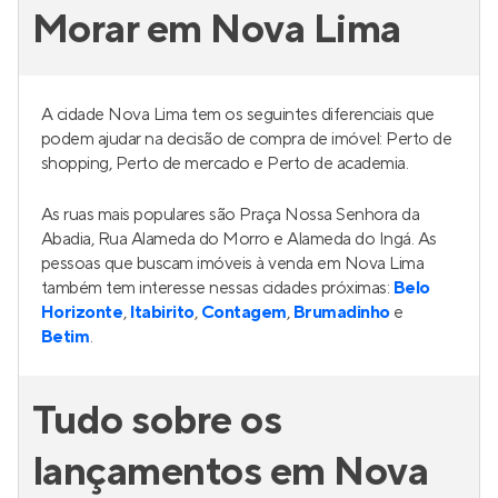
Morar em Nova Lima
A cidade Nova Lima tem os seguintes diferenciais que
podem ajudar na decisão de compra de imóvel: Perto de
shopping, Perto de mercado e Perto de academia.
As ruas mais populares são Praça Nossa Senhora da
Abadia, Rua Alameda do Morro e Alameda do Ingá. As
pessoas que buscam imóveis à venda em Nova Lima
também tem interesse nessas cidades próximas:
Belo
Horizonte
,
Itabirito
,
Contagem
,
Brumadinho
e
Betim
.
Tudo sobre os
lançamentos em Nova