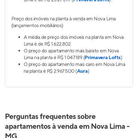
Preço dos imóveis na planta à venda em Nova Lima
(lançamentos imobiliários):
A média de preço dos imóveis na planta em Nova
Lima é de R$ 1.622.802.
O preço do apartamento mais barato em Nova
Lima na planta é R$ 1.047.189 (
Primavera Lofts
)
O preço do apartamento mais caro em Nova Lima
na planta é R$ 2.967.500 (
Aura
)
Perguntas frequentes sobre
apartamentos à venda em Nova Lima -
MG