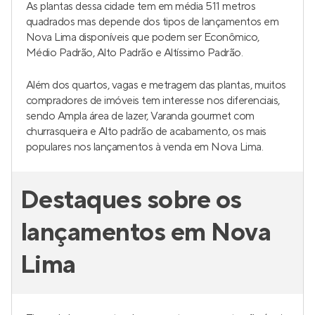
As plantas dessa cidade tem em média 511 metros
quadrados mas depende dos tipos de lançamentos em
Nova Lima disponíveis que podem ser Econômico,
Médio Padrão, Alto Padrão e Altíssimo Padrão.
Além dos quartos, vagas e metragem das plantas, muitos
compradores de imóveis tem interesse nos diferenciais,
sendo Ampla área de lazer, Varanda gourmet com
churrasqueira e Alto padrão de acabamento, os mais
populares nos lançamentos à venda em Nova Lima.
Destaques sobre os
lançamentos em Nova
Lima