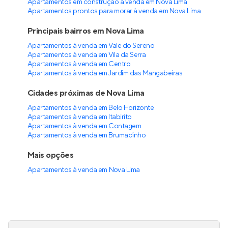
Apartamentos em construção à venda em Nova Lima
Apartamentos prontos para morar à venda em Nova Lima
Principais bairros em Nova Lima
Apartamentos à venda em Vale do Sereno
Apartamentos à venda em Vila da Serra
Apartamentos à venda em Centro
Apartamentos à venda em Jardim das Mangabeiras
Cidades próximas de Nova Lima
Apartamentos à venda em Belo Horizonte
Apartamentos à venda em Itabirito
Apartamentos à venda em Contagem
Apartamentos à venda em Brumadinho
Mais opções
Apartamentos à venda
em
Nova Lima