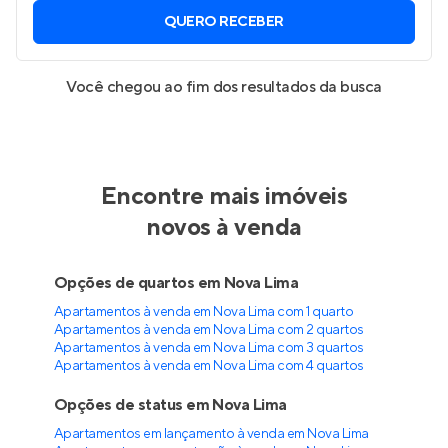
QUERO RECEBER
Você chegou ao fim dos resultados da busca
Encontre mais imóveis
novos à venda
Opções de quartos em Nova Lima
Apartamentos à venda em Nova Lima com 1 quarto
Apartamentos à venda em Nova Lima com 2 quartos
Apartamentos à venda em Nova Lima com 3 quartos
Apartamentos à venda em Nova Lima com 4 quartos
Opções de status em Nova Lima
Apartamentos em lançamento à venda em Nova Lima