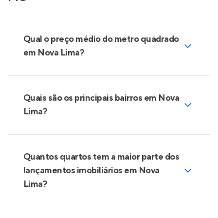
Qual o preço médio do metro quadrado
em Nova Lima?
Quais são os principais bairros em Nova
Lima?
Quantos quartos tem a maior parte dos
lançamentos imobiliários em Nova
Lima?