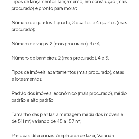
Tipos de lançamentos: lançamento, em construção (mais
procurado) e pronto para morar;
Número de quartos: 1 quarto, 3 quartos e 4 quartos (mais
procurado);
Número de vagas: 2 (mais procurado), 3 e 4;
Número de banheiros: 2 (mais procurado), 4 e 5;
Tipos de imóveis: apartamentos (mais procurado), casas
e loteamentos;
Padrão dos imóveis: econômico (mais procurado), médio
padrão e alto padrão;
Tamanho das plantas: a metragem média dos imóveis é
de 511 m², variando de 45 a 157 m²;
Principais diferenciais: Ampla área de lazer, Varanda