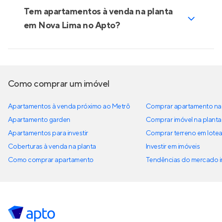
Tem apartamentos à venda na planta
em Nova Lima no Apto?
Como comprar um imóvel
Apartamentos à venda próximo ao Metrô
Comprar apartamento na 
Apartamento garden
Comprar imóvel na planta
Apartamentos para investir
Comprar terreno em lote
Coberturas à venda na planta
Investir em imóveis
Como comprar apartamento
Tendências do mercado im