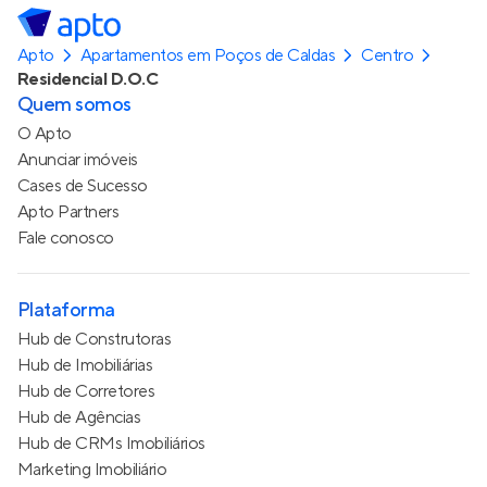
Apto
Apartamentos em Poços de Caldas
Centro
Residencial D.O.C
Quem somos
O Apto
Anunciar imóveis
Cases de Sucesso
Apto Partners
Fale conosco
Plataforma
Hub de Construtoras
Hub de Imobiliárias
Hub de Corretores
Hub de Agências
Hub de CRMs Imobiliários
Marketing Imobiliário