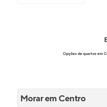
Opções de quartos em C
Morar em Centro