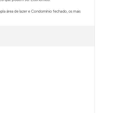
pla área de lazer e Condomínio fechado, os mais