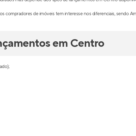
os compradores de imóveis tem interesse nos diferenciais, sendo Am
ançamentos em Centro
ado);