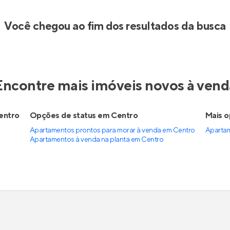
Você chegou ao fim dos resultados da busca
Encontre mais imóveis novos à vend
entro
Opções de status em Centro
Mais 
Apartamentos prontos para morar à venda em Centro
Aparta
Apartamentos à venda na planta em Centro