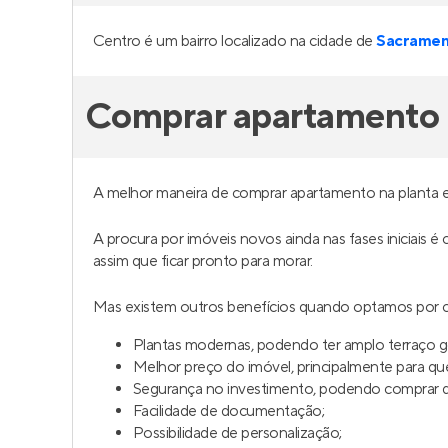
Centro é um bairro localizado na cidade de
Sacramen
Comprar apartamento 
A melhor maneira de comprar apartamento na planta 
A procura por imóveis novos ainda nas fases iniciais é
assim que ficar pronto para morar.
Mas existem outros benefícios quando optamos por c
Plantas modernas, podendo ter amplo terraço 
Melhor preço do imóvel, principalmente para q
Segurança no investimento, podendo comprar da
Facilidade de documentação;
Possibilidade de personalização;