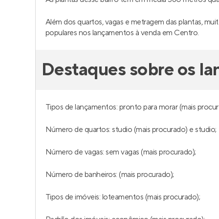
Além dos quartos, vagas e metragem das plantas, muit
populares nos lançamentos à venda em Centro.
Destaques sobre os l
Tipos de lançamentos: pronto para morar (mais procur
Número de quartos: studio (mais procurado) e studio;
Número de vagas: sem vagas (mais procurado);
Número de banheiros: (mais procurado);
Tipos de imóveis: loteamentos (mais procurado);