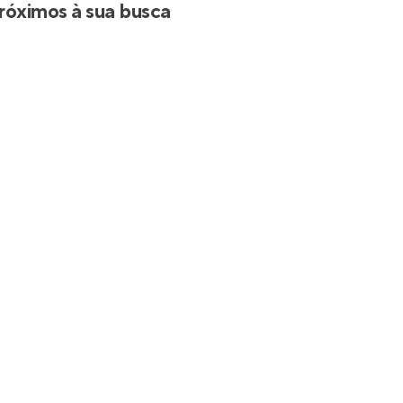
róximos à sua busca