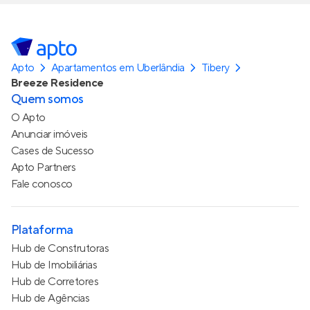
Apto
Apartamentos em Uberlândia
Tibery
Breeze Residence
Quem somos
O Apto
Anunciar imóveis
Cases de Sucesso
Apto Partners
Fale conosco
Plataforma
Hub de Construtoras
Hub de Imobiliárias
Hub de Corretores
Hub de Agências