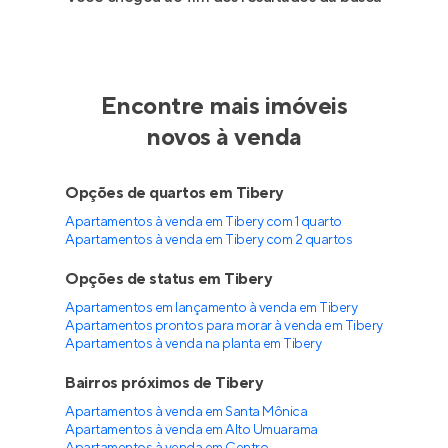
Encontre mais imóveis
novos à venda
Opções de quartos em Tibery
Apartamentos à venda em Tibery com 1 quarto
Apartamentos à venda em Tibery com 2 quartos
Opções de status em Tibery
Apartamentos em lançamento à venda em Tibery
Apartamentos prontos para morar à venda em Tibery
Apartamentos à venda na planta em Tibery
Bairros próximos de Tibery
Apartamentos à venda em Santa Mônica
Apartamentos à venda em Alto Umuarama