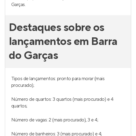
Garças.
Destaques sobre os
lançamentos em Barra
do Garças
Tipos de lançamentos: pronto para morar (mais
procurado);
Número de quartos: 3 quartos (mais procurado) e 4
quartos;
Número de vagas: 2 (mais procurado), 3 e 4;
Número de banheiros: 3 (mais procurado) e 4;