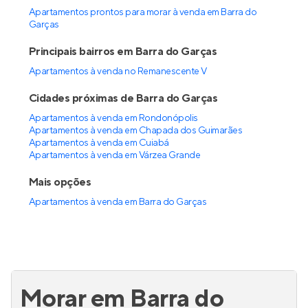
Apartamentos prontos para morar à venda em Barra do
Garças
Principais bairros em Barra do Garças
Apartamentos à venda no Remanescente V
Cidades próximas de Barra do Garças
Apartamentos à venda em Rondonópolis
Apartamentos à venda em Chapada dos Guimarães
Apartamentos à venda em Cuiabá
Apartamentos à venda em Várzea Grande
Mais opções
Apartamentos à venda
em
Barra do Garças
Morar em Barra do