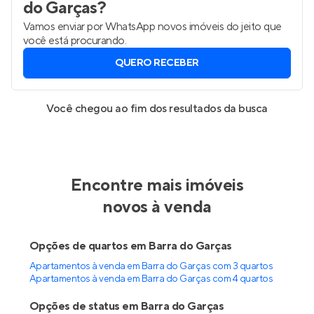
do Garças
?
Vamos enviar por WhatsApp novos imóveis do jeito que
você está procurando.
QUERO RECEBER
Você chegou ao fim dos resultados da busca
Encontre mais imóveis
novos à venda
Opções de quartos em Barra do Garças
Apartamentos à venda em Barra do Garças com 3 quartos
Apartamentos à venda em Barra do Garças com 4 quartos
Opções de status em Barra do Garças