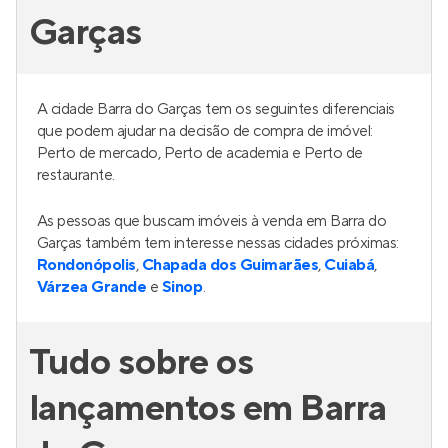
Garças
A cidade Barra do Garças tem os seguintes diferenciais
que podem ajudar na decisão de compra de imóvel:
Perto de mercado, Perto de academia e Perto de
restaurante.
As pessoas que buscam imóveis à venda em Barra do
Garças também tem interesse nessas cidades próximas:
Rondonópolis
,
Chapada dos Guimarães
,
Cuiabá
,
Várzea Grande
e
Sinop
.
Tudo sobre os
lançamentos em Barra