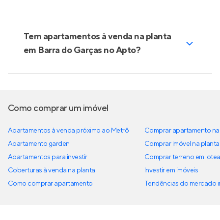
Tem apartamentos à venda na planta
em Barra do Garças no Apto?
Como comprar um imóvel
Apartamentos à venda próximo ao Metrô
Comprar apartamento na 
Apartamento garden
Comprar imóvel na planta
Apartamentos para investir
Comprar terreno em lote
Coberturas à venda na planta
Investir em imóveis
Como comprar apartamento
Tendências do mercado im