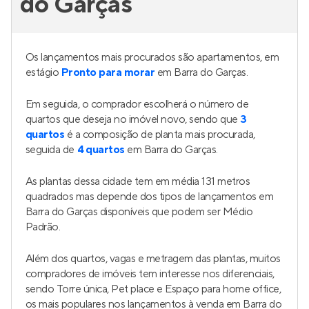
do Garças
Os lançamentos mais procurados são apartamentos, em
estágio
Pronto para morar
em Barra do Garças.
Em seguida, o comprador escolherá o número de
quartos que deseja no imóvel novo, sendo que
3
quartos
é a composição de planta mais procurada,
seguida de
4 quartos
em Barra do Garças.
As plantas dessa cidade tem em média 131 metros
quadrados mas depende dos tipos de lançamentos em
Barra do Garças disponíveis que podem ser Médio
Padrão.
Além dos quartos, vagas e metragem das plantas, muitos
compradores de imóveis tem interesse nos diferenciais,
sendo Torre única, Pet place e Espaço para home office,
os mais populares nos lançamentos à venda em Barra do