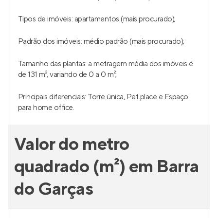
Tipos de imóveis: apartamentos (mais procurado);
Padrão dos imóveis: médio padrão (mais procurado);
Tamanho das plantas: a metragem média dos imóveis é
de 131 m², variando de 0 a 0 m²;
Principais diferenciais: Torre única, Pet place e Espaço
para home office.
Valor do metro
quadrado (m²) em Barra
do Garças