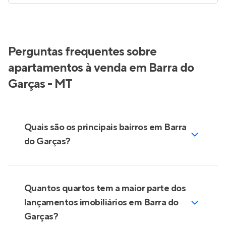
Perguntas frequentes sobre
apartamentos à venda em Barra do
Garças - MT
Quais são os principais bairros em Barra
do Garças?
Quantos quartos tem a maior parte dos
lançamentos imobiliários em Barra do
Garças?