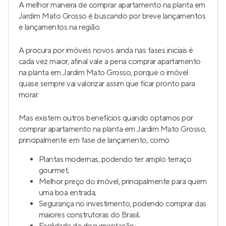
A melhor maneira de comprar apartamento na planta em
Jardim Mato Grosso é buscando por breve lançamentos
e lançamentos na região.
A procura por imóveis novos ainda nas fases iniciais é
cada vez maior, afinal vale a pena comprar apartamento
na planta em Jardim Mato Grosso, porque o imóvel
quase sempre vai valorizar assim que ficar pronto para
morar.
Mas existem outros benefícios quando optamos por
comprar apartamento na planta em Jardim Mato Grosso,
principalmente em fase de lançamento, como:
Plantas modernas, podendo ter amplo terraço
gourmet;
Melhor preço do imóvel, principalmente para quem
uma boa entrada;
Segurança no investimento, podendo comprar das
maiores construtoras do Brasil;