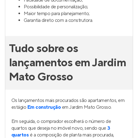
Facilidade de documentação;
Possibilidade de personalização;
Maior tempo para planejamento;
Garantia direto com a construtora.
Tudo sobre os
lançamentos em Jardim
Mato Grosso
Os lançamentos mais procurados são apartamentos, em
estágio
Em construção
em Jardim Mato Grosso.
Em seguida, o comprador escolherá o número de
quartos que deseja no imóvel novo, sendo que
3
quartos
é a composição de planta mais procurada,