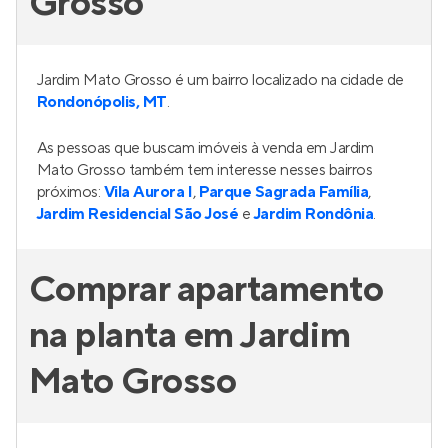
Grosso
Jardim Mato Grosso é um bairro localizado na cidade de
Rondonópolis, MT
.
As pessoas que buscam imóveis à venda em Jardim
Mato Grosso também tem interesse nesses bairros
próximos:
Vila Aurora I
,
Parque Sagrada Família
,
Jardim Residencial São José
e
Jardim Rondônia
.
Comprar apartamento
na planta em Jardim
Mato Grosso