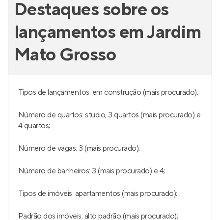
Destaques sobre os
lançamentos em Jardim
Mato Grosso
Tipos de lançamentos: em construção (mais procurado);
Número de quartos: studio, 3 quartos (mais procurado) e
4 quartos;
Número de vagas: 3 (mais procurado);
Número de banheiros: 3 (mais procurado) e 4;
Tipos de imóveis: apartamentos (mais procurado);
Padrão dos imóveis: alto padrão (mais procurado);