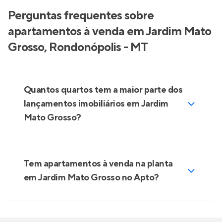
Perguntas frequentes sobre
apartamentos à venda em Jardim Mato
Grosso, Rondonópolis - MT
Quantos quartos tem a maior parte dos
lançamentos imobiliários em Jardim
Mato Grosso?
Tem apartamentos à venda na planta
em Jardim Mato Grosso no Apto?