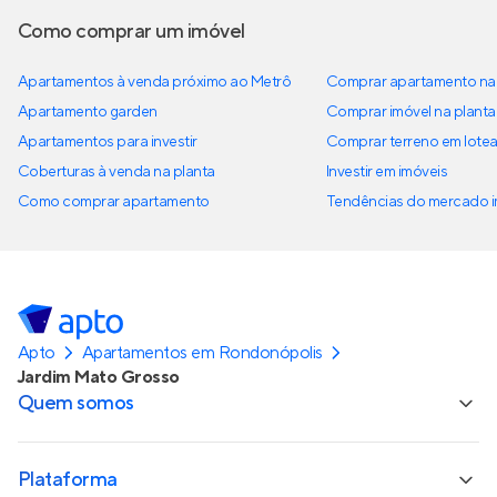
Como comprar um imóvel
Apartamentos à venda próximo ao Metrô
Comprar apartamento na 
Apartamento garden
Comprar imóvel na planta
Apartamentos para investir
Comprar terreno em lote
Coberturas à venda na planta
Investir em imóveis
Como comprar apartamento
Tendências do mercado im
Apto
Apartamentos em Rondonópolis
Jardim Mato Grosso
Quem somos
Plataforma