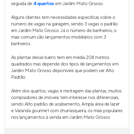
seguida de
4 quartos
em Jardim Mato Grosso.
Alguns clientes tem necessidades especificas sobre o
número de vagas na garagem, sendo 3 vagas o padrão
em Jardim Mato Grosso. Já o número de banheiros, o
mais comum são lançamentos imobiliários com 3
banheiros.
As plantas desse bairro tem em média 208 metros
quadrados mas depende dos tipos de lançamentos em
Jardim Mato Grosso disponíveis que podem ser Alto
Padrão.
Além dos quartos, vagas e metragem das plantas, muitos
compradores de imóveis tem interesse nos diferenciais,
sendo Alto padrão de acabamento, Ampla área de lazer
e Varanda gourmet com churrasqueira, os mais populares
nos lançamentos à venda em Jardim Mato Grosso.