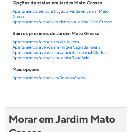
Opções de status em Jardim Mato Grosso
Apartamentos em construção à venda em Jardim Mato
Grosso
Apartamentos à venda na planta em Jardim Mato Grosso
Bairros próximos de Jardim Mato Grosso
Apartamentos à venda em Vila Aurora I
Apartamentos à venda em Parque Sagrada Família
Apartamentos à venda em Jardim Residencial São José
Apartamentos à venda em Jardim Rondônia
Mais opções
Apartamentos à venda
em
Rondonópolis
Morar em Jardim Mato