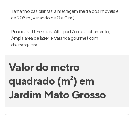
Tamanho das plantas: a metragem média dos imóveis é
de 208 m², variando de 0 a 0 m²;
Principais diferenciais: Alto padrão de acabamento,
Ampla área de lazer e Varanda gourmet com
churrasqueira.
Valor do metro
quadrado (m²) em
Jardim Mato Grosso