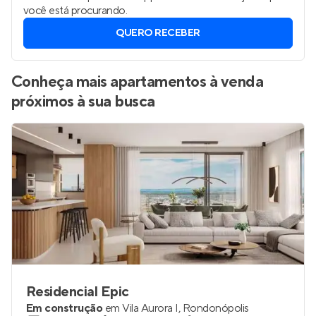
você está procurando.
QUERO RECEBER
Conheça mais apartamentos à venda
próximos à sua busca
Residencial Epic
Em construção
em
Vila Aurora I
,
Rondonópolis