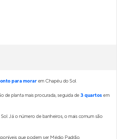
onto para morar
em Chapéu do Sol.
o de planta mais procurada, seguida de
3 quartos
em
 Sol. Já o número de banheiros, o mais comum são
sponíveis que podem ser Médio Padrão.