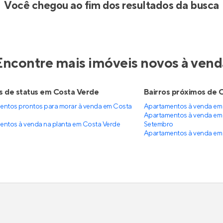
Você chegou ao fim dos resultados da busca
Encontre mais imóveis novos à vend
 de status em Costa Verde
Bairros próximos de 
entos prontos para morar à venda em Costa
Apartamentos à venda em 
Apartamentos à venda em V
ntos à venda na planta em Costa Verde
Setembro
Apartamentos à venda em