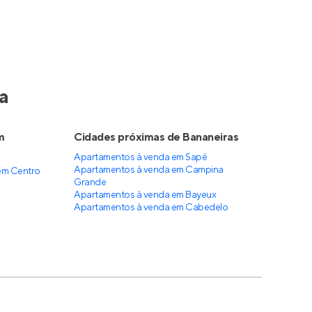
a
m
Cidades próximas de Bananeiras
Apartamentos à venda em Sapé
Apartamentos à venda em Campina
em Centro
Grande
Apartamentos à venda em Bayeux
Apartamentos à venda em Cabedelo