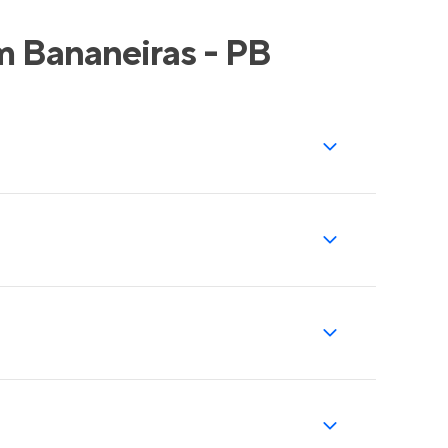
m Bananeiras - PB