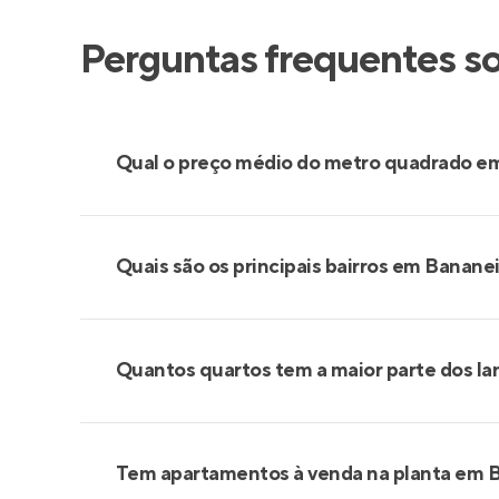
Perguntas frequentes s
Qual o preço médio do metro quadrado e
Quais são os principais bairros em Banane
Quantos quartos tem a maior parte dos l
Tem apartamentos à venda na planta em 