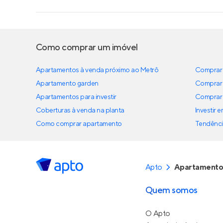
Como comprar um imóvel
Apartamentos à venda próximo ao Metrô
Comprar 
Apartamento garden
Comprar 
Apartamentos para investir
Comprar 
Coberturas à venda na planta
Investir 
Como comprar apartamento
Tendênci
Apto
Apartamento
Quem somos
O Apto