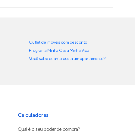
Outlet de imóveis com desconto
Programa Minha Casa Minha Vida
Você sabe quanto custa um apartamento?
Calculadoras
Qual é o seu poder de compra?