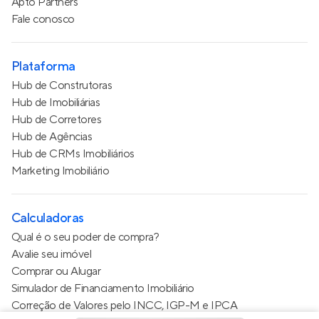
Apto Partners
Fale conosco
Plataforma
Hub de Construtoras
Hub de Imobiliárias
Hub de Corretores
Hub de Agências
Hub de CRMs Imobiliários
Marketing Imobiliário
Calculadoras
Qual é o seu poder de compra?
Avalie seu imóvel
Comprar ou Alugar
Simulador de Financiamento Imobiliário
Correção de Valores pelo INCC, IGP-M e IPCA