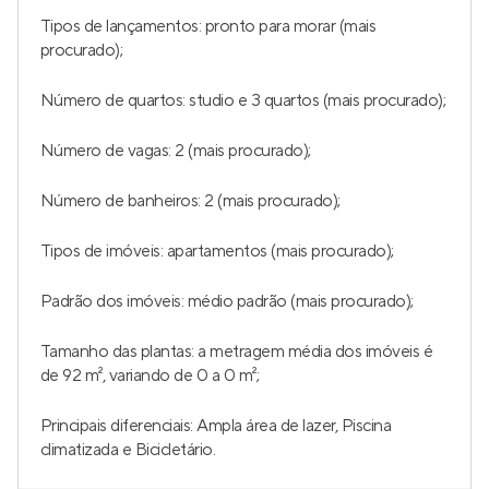
Tipos de lançamentos: pronto para morar (mais
procurado);
Número de quartos: studio e 3 quartos (mais procurado);
Número de vagas: 2 (mais procurado);
Número de banheiros: 2 (mais procurado);
Tipos de imóveis: apartamentos (mais procurado);
Padrão dos imóveis: médio padrão (mais procurado);
Tamanho das plantas: a metragem média dos imóveis é
de 92 m², variando de 0 a 0 m²;
Principais diferenciais: Ampla área de lazer, Piscina
climatizada e Bicicletário.