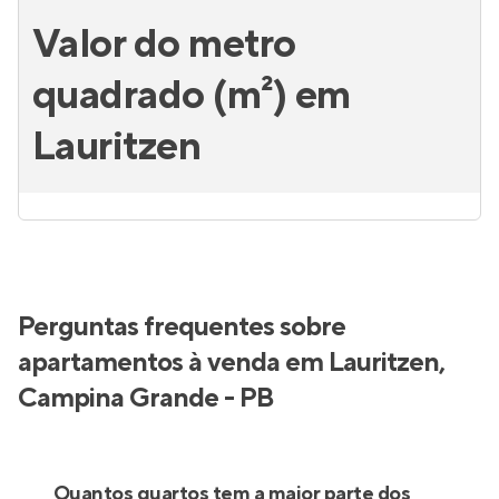
Valor do metro
quadrado (m²) em
Lauritzen
Perguntas frequentes sobre
apartamentos à venda em Lauritzen,
Campina Grande - PB
Quantos quartos tem a maior parte dos