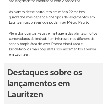
são lançamentos imobiliários com 2 banheiros.
As plantas desse bairro tem em média 92 metros
quadrados mas depende dos tipos de lançamentos em
Lauritzen disponíveis que podem ser Médio Padrão.
Além dos quartos, vagas e metragem das plantas, muitos
compradores de imóveis tem interesse nos diferenciais,
sendo Ampla área de lazer, Piscina climatizada e
Bicicletário, os mais populares nos lançamentos à venda
em Lauritzen.
Destaques sobre os
lançamentos em
Lauritzen