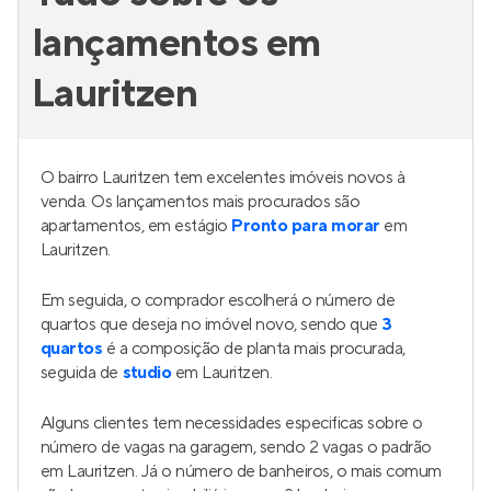
lançamentos em
Lauritzen
O bairro Lauritzen tem excelentes imóveis novos à
venda. Os lançamentos mais procurados são
apartamentos, em estágio
Pronto para morar
em
Lauritzen.
Em seguida, o comprador escolherá o número de
quartos que deseja no imóvel novo, sendo que
3
quartos
é a composição de planta mais procurada,
seguida de
studio
em Lauritzen.
Alguns clientes tem necessidades especificas sobre o
número de vagas na garagem, sendo 2 vagas o padrão
em Lauritzen. Já o número de banheiros, o mais comum