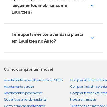
lançamentos imobiliários em
Lauritzen?
Tem apartamentos à venda na planta
em Lauritzen no Apto?
Como comprar um imóvel
Apartamentos à venda próximo ao Metrô
Comprar apartamento na 
Apartamento garden
Comprar imóvel na planta
Apartamentos para investir
Comprar terreno em lote
Coberturas à venda na planta
Investir em imóveis
Como comprar apartamento
Tendências do mercado im