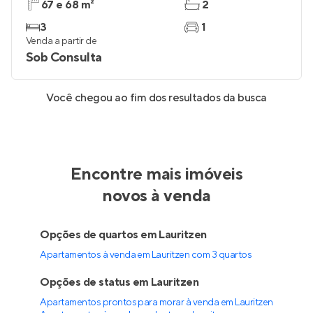
67 e 68 m²
2
3
1
Venda a partir de
Sob Consulta
Você chegou ao fim dos resultados da busca
Encontre mais imóveis
novos à venda
Opções de quartos em Lauritzen
Apartamentos à venda em Lauritzen com 3 quartos
Opções de status em Lauritzen
Apartamentos prontos para morar à venda em Lauritzen