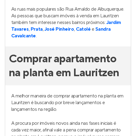
As ruas mais populares são Rua Arnaldo de Albuquerque.
As pessoas que buscam imóveis à venda em Lauritzen
também tem interesse nesses bairros próximos:
Jardim
Tavares
,
Prata
,
José Pinheiro
,
Catolé
e
Sandra
Cavalcante
.
Comprar apartamento
na planta em Lauritzen
A melhor maneira de comprar apartamento na planta em
Lauritzen é buscando por breve lançamentos e
lançamentos na região.
A procura por imóveis novos ainda nas fases iniciais é
cada vez maior, afinal vale a pena comprar apartamento