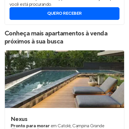
você está procurando.
QUERO RECEBER
Conheça mais apartamentos à venda
próximos à sua busca
Nexus
Pronto para morar
em
Catolé
,
Campina Grande