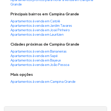
Apartamentos prontos para morar à venda em Campina
Grande
Principais bairros em Campina Grande
Apartamentos à venda em Catolé
Apartamentos à venda em Jardim Tavares
Apartamentos à venda em José Pinheiro
Apartamentos à venda em Lauritzen
Cidades próximas de Campina Grande
Apartamentos à venda em Bananeiras
Apartamentos à venda em Sapé
Apartamentos à venda em Bayeux
Apartamentos à venda em João Pessoa
Mais opções
Apartamentos à venda
em
Campina Grande