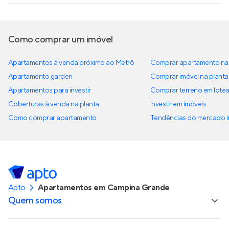
Como comprar um imóvel
Apartamentos à venda próximo ao Metrô
Comprar apartamento na 
Apartamento garden
Comprar imóvel na planta
Apartamentos para investir
Comprar terreno em lote
Coberturas à venda na planta
Investir em imóveis
Como comprar apartamento
Tendências do mercado im
Apto
Apartamentos em Campina Grande
Quem somos