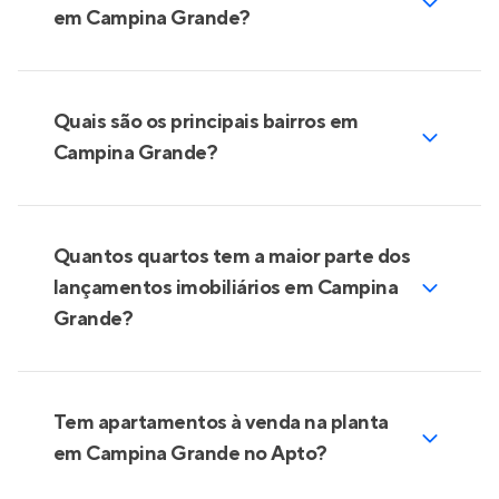
em Campina Grande?
Quais são os principais bairros em
Campina Grande?
Quantos quartos tem a maior parte dos
lançamentos imobiliários em Campina
Grande?
Tem apartamentos à venda na planta
em Campina Grande no Apto?