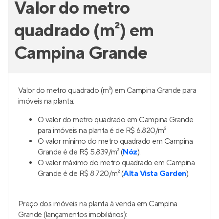
Valor do metro
quadrado (m²) em
Campina Grande
Valor do metro quadrado (m²) em Campina Grande para
imóveis na planta:
O valor do metro quadrado em Campina Grande
para imóveis na planta é de R$ 6.820/m²
O valor mínimo do metro quadrado em Campina
Grande é de R$ 5.839/m² (
Nóz
).
O valor máximo do metro quadrado em Campina
Grande é de R$ 8.720/m² (
Alta Vista Garden
).
Preço dos imóveis na planta à venda em Campina
Grande (lançamentos imobiliários):