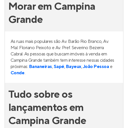
Morar em Campina
Grande
As ruas mais populares são Av. Barão Rio Branco, Av.
Mal. Floriano Peixoto e Av. Pref. Severino Bezerra
Cabral. As pessoas que buscam imóveis à venda em
Campina Grande também tem interesse nessas cidades
próximas:
Bananeiras
,
Sapé
,
Bayeux
,
João Pessoa
e
Conde
.
Tudo sobre os
lançamentos em
Campina Grande