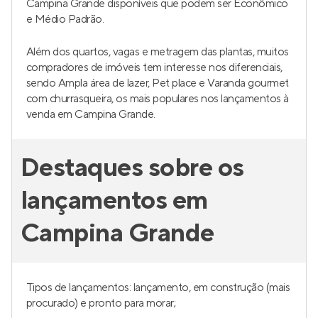
Campina Grande disponíveis que podem ser Econômico
e Médio Padrão.
Além dos quartos, vagas e metragem das plantas, muitos
compradores de imóveis tem interesse nos diferenciais,
sendo Ampla área de lazer, Pet place e Varanda gourmet
com churrasqueira, os mais populares nos lançamentos à
venda em Campina Grande.
Destaques sobre os
lançamentos em
Campina Grande
Tipos de lançamentos: lançamento, em construção (mais
procurado) e pronto para morar;