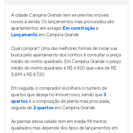
A cidade Campina Grande tem excelentes imóveis
novos à venda. Os lançamentos mais procurados são
apartamentos, em estágio
Em construção
e
Lançamento
em Campina Grande.
Qual comprar? Uma das melhores formas de iniciar sua
busca pelo apartamento dos sonhos é consultar o preço
médio do metro quadrado. Em Campina Grande o preço
médio do metro quadrado é R$ 6.820 que varia de R$
5.839 a R$ 8.720.
Em seguida, o comprador escolherá o número de
quartos que deseja no imóvel novo, sendo que
3
quartos
é a composição de planta mais procurada,
seguida de
2 quartos
em Campina Grande.
As plantas dessa cidade tem em média 98 metros
quadrados mas depende dos tipos de lançamentos em