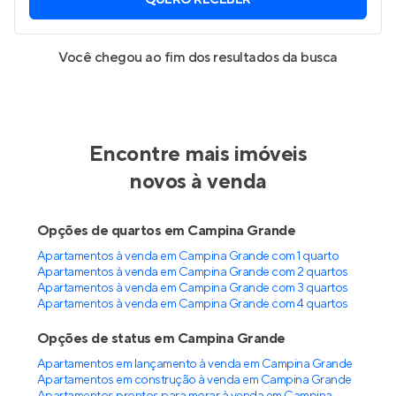
QUERO RECEBER
Você chegou ao fim dos resultados da busca
Encontre mais imóveis
novos à venda
Opções de quartos em Campina Grande
Apartamentos à venda em Campina Grande com 1 quarto
Apartamentos à venda em Campina Grande com 2 quartos
Apartamentos à venda em Campina Grande com 3 quartos
Apartamentos à venda em Campina Grande com 4 quartos
Opções de status em Campina Grande
Apartamentos em lançamento à venda em Campina Grande
Apartamentos em construção à venda em Campina Grande