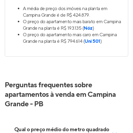
A média de preço dos imóveis na planta em
Campina Grande é de R$ 424.879.
O preço do apartamento mais barato em Campina
Grande na planta é R$ 193.135 (
Nóz
)
O preço do apartamento mais caro em Campina
Grande na planta é R$ 794.614 (
Uni 501
)
Perguntas frequentes sobre
apartamentos à venda em Campina
Grande - PB
Qual o preço médio do metro quadrado