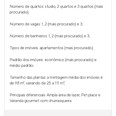
Número de quartos: studio, 2 quartos e 3 quartos (mais
procurado);
Número de vagas: 1, 2 (mais procurado) e 3;
Número de banheiros: 1, 2 (mais procurado) e 3;
Tipos de imóveis: apartamentos (mais procurado);
Padrão dos imóveis: econômico (mais procurado) e
médio padrão;
Tamanho das plantas: a metragem média dos imóveis é
de 98 m², variando de 25 a 111 m²;
Principais diferenciais: Ampla área de lazer, Pet place e
Varanda gourmet com churrasqueira.