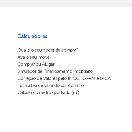
Calculadoras
Qual é o seu poder de compra?
Avalie seu imóvel
Comprar ou Alugar
Simulador de Financiamento Imobiliário
Correção de Valores pelo INCC, IGP-M e IPCA
Estimativa de valor do condomínio
Calculo do metro quadrado (m²)