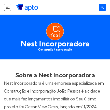
Nest Incorporadora
Construção / Incorporação
Sobre a
Nest Incorporadora
Nest Incorporadora é uma empresa especializada em
Construção e Incorporação. João Pessoa é a cidade
que mais faz lançamentos imobiliários. Seu último
projeto foi
Ocean View Oasis
, lançado em 11/2024.