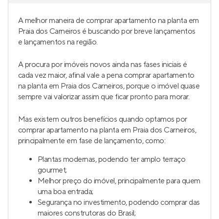
A melhor maneira de comprar apartamento na planta em
Praia dos Carneiros é buscando por breve lançamentos
e lançamentos na região.
A procura por imóveis novos ainda nas fases iniciais é
cada vez maior, afinal vale a pena comprar apartamento
na planta em Praia dos Carneiros, porque o imóvel quase
sempre vai valorizar assim que ficar pronto para morar.
Mas existem outros benefícios quando optamos por
comprar apartamento na planta em Praia dos Carneiros,
principalmente em fase de lançamento, como:
Plantas modernas, podendo ter amplo terraço
gourmet;
Melhor preço do imóvel, principalmente para quem
uma boa entrada;
Segurança no investimento, podendo comprar das
maiores construtoras do Brasil;