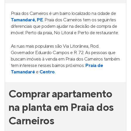
Praia dos Carneiros é um bairro localizado na cidade de
Tamandaré, PE
. Praia dos Carneiros tem os seguintes
diferenciais que podem ajudar na decisão de compra de
imóvel: Perto da praia, No Litoral e Perto de restaurante.
As ruas mais populares são Via Litorânea, Rod.
Governador Eduardo Campos e R. 72. As pessoas que
buscam imóveis à venda em Praia dos Carneiros também
tem interesse nesses bairros próximos:
Praia de
Tamandaré
e
Centro
.
Comprar apartamento
na planta em Praia dos
Carneiros