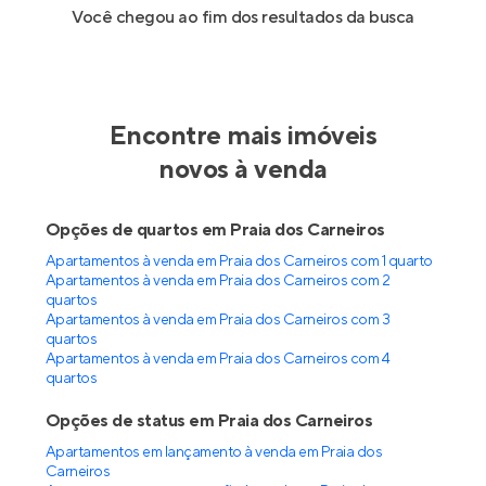
Você chegou ao fim dos resultados da busca
Encontre mais imóveis
novos à venda
Opções de quartos em Praia dos Carneiros
Apartamentos à venda em Praia dos Carneiros com 1 quarto
Apartamentos à venda em Praia dos Carneiros com 2
quartos
Apartamentos à venda em Praia dos Carneiros com 3
quartos
Apartamentos à venda em Praia dos Carneiros com 4
quartos
Opções de status em Praia dos Carneiros
Apartamentos em lançamento à venda em Praia dos
Carneiros