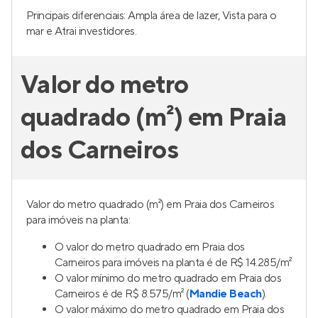
Principais diferenciais: Ampla área de lazer, Vista para o
mar e Atrai investidores.
Valor do metro
quadrado (m²) em Praia
dos Carneiros
Valor do metro quadrado (m²) em Praia dos Carneiros
para imóveis na planta:
O valor do metro quadrado em Praia dos
Carneiros para imóveis na planta é de R$ 14.285/m²
O valor mínimo do metro quadrado em Praia dos
Carneiros é de R$ 8.575/m² (
Mandie Beach
).
O valor máximo do metro quadrado em Praia dos