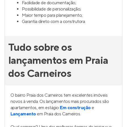
Facilidade de documentação;
Possibilidade de personalização;
Maior tempo para planejamento;
Garantia direto com a construtora.
Tudo sobre os
lançamentos em Praia
dos Carneiros
O bairro Praia dos Carneiros tem excelentes imóveis
novos à venda. Os lançamentos mais procurados são
apartamentos, em estágio
Em construção
e
Lançamento
em Praia dos Carneiros.