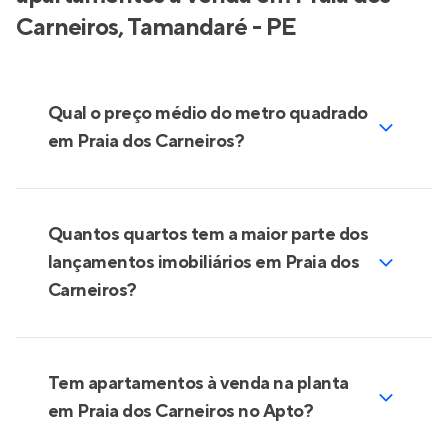
Carneiros, Tamandaré - PE
Qual o preço médio do metro quadrado
em Praia dos Carneiros?
Quantos quartos tem a maior parte dos
lançamentos imobiliários em Praia dos
Carneiros?
Tem apartamentos à venda na planta
em Praia dos Carneiros no Apto?