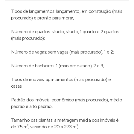
Tipos de lançamentos: lançamento, em construção (mais
procurado) e pronto para morar;
Número de quartos: studio, studio, 1 quarto e 2 quartos
(mais procurado);
Número de vagas: sem vagas (mais procurado), 1 e 2;
Número de banheiros: 1 (mais procurado), 2 e 3;
Tipos de imóveis: apartamentos (mais procurado) e
casas;
Padrão dos imóveis: econômico (mais procurado), médio
padrão e alto padrão;
Tamanho das plantas: a metragem média dos imóveis é
de 75 m², variando de 20 a 273 m²;