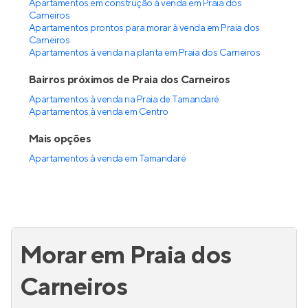
Apartamentos em construção à venda em Praia dos
Carneiros
Apartamentos prontos para morar à venda em Praia dos
Carneiros
Apartamentos à venda na planta em Praia dos Carneiros
Bairros próximos de Praia dos Carneiros
Apartamentos à venda na Praia de Tamandaré
Apartamentos à venda em Centro
Mais opções
Apartamentos à venda
em
Tamandaré
Morar em Praia dos
Carneiros