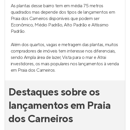
As plantas desse bairro tem em média 75 metros
quadrados mas depende dos tipos de lançamentos em
Praia dos Carneiros disponíveis que podem ser
Econômico, Médio Padrão, Alto Padrão e Altíssimo
Padrão.
Além dos quartos, vagas e metragem das plantas, muitos
compradores de imóveis tem interesse nos diferenciais,
sendo Ampla área de lazer, Vista para o mar e Atrai
investidores, os mais populares nos lançamentos à venda
em Praia dos Carneiros.
Destaques sobre os
lançamentos em Praia
dos Carneiros